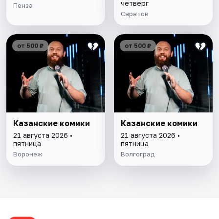
четверг
Пенза
Саратов
от 500 ₽
от 500 ₽
Казанские комики
Казанские комики
21 августа 2026 •
21 августа 2026 •
пятница
пятница
Воронеж
Волгоград