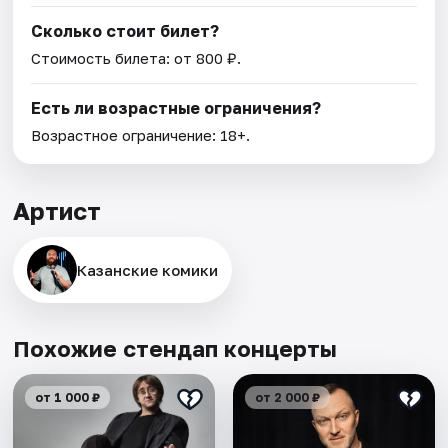
Сколько стоит билет?
Стоимость билета: от 800 ₽.
Есть ли возрастные ограничения?
Возрастное ограничение: 18+.
Артист
Казанские комики
Похожие стендап концерты
от 1 000 ₽
от 2 000 ₽