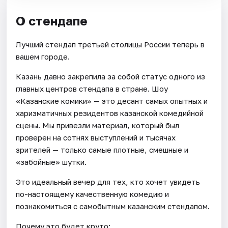
О стендапе
Лучший стендап третьей столицы России теперь в
вашем городе.
Казань давно закрепила за собой статус одного из
главных центров стендапа в стране. Шоу
«Казанские комики» — это десант самых опытных и
харизматичных резидентов казанской комедийной
сцены. Мы привезли материал, который был
проверен на сотнях выступлений и тысячах
зрителей — только самые плотные, смешные и
«забойные» шутки.
Это идеальный вечер для тех, кто хочет увидеть
по-настоящему качественную комедию и
познакомиться с самобытным казанским стендапом.
Почему это будет круто: