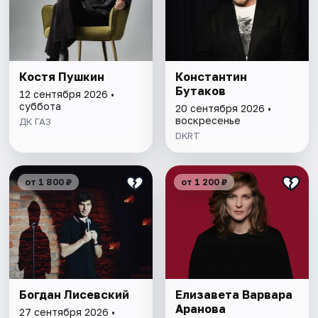
Костя Пушкин
Константин
Бутаков
12 сентября 2026 •
суббота
20 сентября 2026 •
воскресенье
ДК ГАЗ
DKRT
от 1 800 ₽
от 1 200 ₽
Богдан Лисевский
Елизавета Варвара
Аранова
27 сентября 2026 •