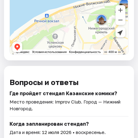
Вопросы и ответы
Где пройдет стендап Казанские комики?
Место проведения:
Improv Club
. Город — Нижний
Новгород.
Когда запланирован стендап?
Дата и время:
12 июля 2026
• воскресенье.