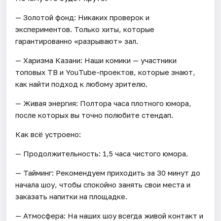
— Золотой фонд: Никаких проверок и
экспериментов. Только хиты, которые
гарантированно «разрывают» зал.
— Харизма Казани: Наши комики — участники
топовых ТВ и YouTube-проектов, которые знают,
как найти подход к любому зрителю.
— Живая энергия: Полтора часа плотного юмора,
после которых вы точно полюбите стендап.
Как всё устроено:
— Продолжительность: 1,5 часа чистого юмора.
— Тайминг: Рекомендуем приходить за 30 минут до
начала шоу, чтобы спокойно занять свои места и
заказать напитки на площадке.
— Атмосфера: На наших шоу всегда живой контакт и