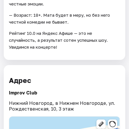
честные эмоции.
— Возраст: 18+. Мата будет в меру, но без него
честной комедии не бывает.
Рейтинг 10.0 на Яндекс Афише — это не
случайность, а результат сотен успешных шоу.
Увидимся на концерте!
Адрес
Improv Club
Нижний Новгород, в Нижнем Новгороде, ул.
Рождественская, 10, 3 этаж