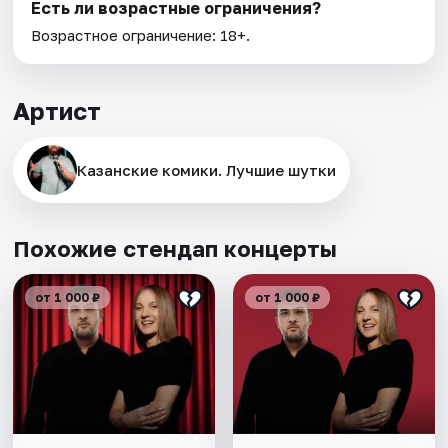
Есть ли возрастные ограничения?
Возрастное ограничение: 18+.
Артист
Казанские комики. Лучшие шутки
Похожие стендап концерты
от 1 000 ₽
от 1 000 ₽