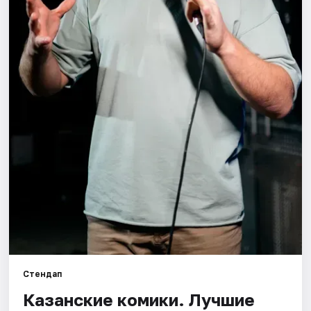
Площадки
Артисты
Рейтинги
Стендап
Казанские комики. Лучшие