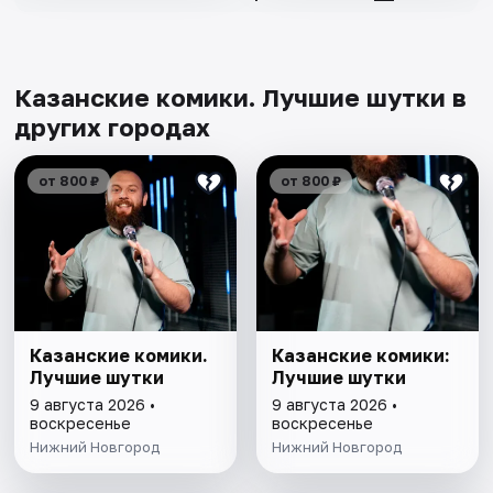
Казанские комики. Лучшие шутки в
других городах
от 800 ₽
от 800 ₽
Казанские комики.
Казанские комики:
Лучшие шутки
Лучшие шутки
9 августа 2026 •
9 августа 2026 •
воскресенье
воскресенье
Нижний Новгород
Нижний Новгород