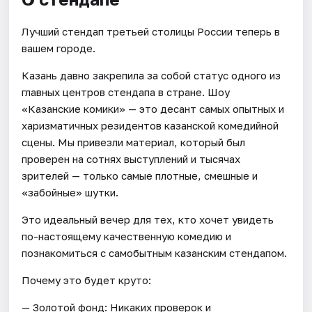
Лучший стендап третьей столицы России теперь в
вашем городе.
Казань давно закрепила за собой статус одного из
главных центров стендапа в стране. Шоу
«Казанские комики» — это десант самых опытных и
харизматичных резидентов казанской комедийной
сцены. Мы привезли материал, который был
проверен на сотнях выступлений и тысячах
зрителей — только самые плотные, смешные и
«забойные» шутки.
Это идеальный вечер для тех, кто хочет увидеть
по-настоящему качественную комедию и
познакомиться с самобытным казанским стендапом.
Почему это будет круто:
— Золотой фонд: Никаких проверок и