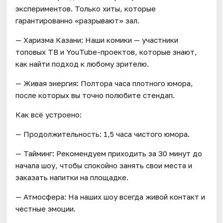
экспериментов. Только хиты, которые
гарантированно «разрывают» зал.
— Харизма Казани: Наши комики — участники
топовых ТВ и YouTube-проектов, которые знают,
как найти подход к любому зрителю.
— Живая энергия: Полтора часа плотного юмора,
после которых вы точно полюбите стендап.
Как всё устроено:
— Продолжительность: 1,5 часа чистого юмора.
— Тайминг: Рекомендуем приходить за 30 минут до
начала шоу, чтобы спокойно занять свои места и
заказать напитки на площадке.
— Атмосфера: На наших шоу всегда живой контакт и
честные эмоции.