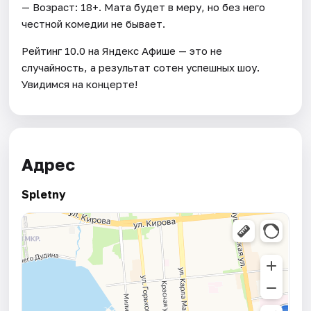
— Возраст: 18+. Мата будет в меру, но без него
честной комедии не бывает.
Рейтинг 10.0 на Яндекс Афише — это не
случайность, а результат сотен успешных шоу.
Увидимся на концерте!
Адрес
Spletny