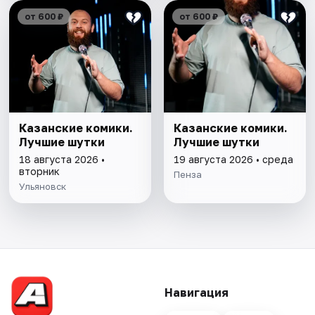
от 600 ₽
от 600 ₽
Казанские комики.
Казанские комики.
Лучшие шутки
Лучшие шутки
18 августа 2026 •
19 августа 2026 • среда
вторник
Пенза
Ульяновск
Навигация