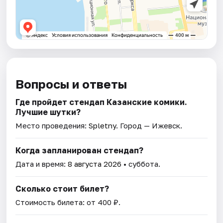
Вопросы и ответы
Где пройдет стендап Казанские комики.
Лучшие шутки?
Место проведения:
Spletny
. Город — Ижевск.
Когда запланирован стендап?
Дата и время:
8 августа 2026
• суббота.
Сколько стоит билет?
Стоимость билета: от 400 ₽.