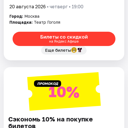
20 августа 2026
• четверг • 19:00
Город:
Москва
Площадка:
Театр Гоголя
Билеты со скидкой
на Яндекс Афише
Еще билеты
ПРОМОКОД
10%
Сэкономь 10% на покупке
билетов