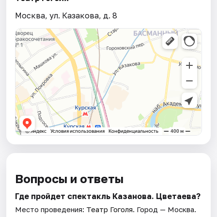
Москва, ул. Казакова, д. 8
Вопросы и ответы
Где пройдет спектакль Казанова. Цветаева?
Место проведения:
Театр Гоголя
. Город — Москва.