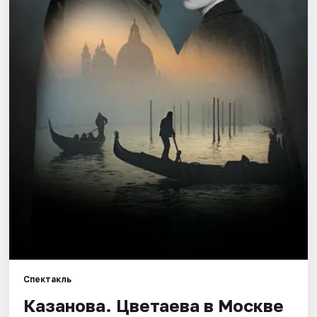
Города
Площадки
Артисты
Рейтинги
Спектакль
Казанова. Цветаева в Москве