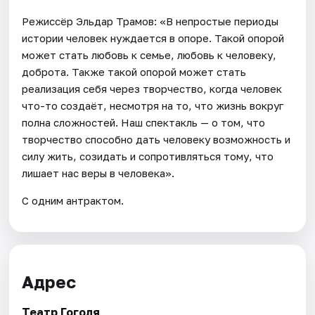
Режиссёр Эльдар Трамов: «В непростые периоды
истории человек нуждается в опоре. Такой опорой
может стать любовь к семье, любовь к человеку,
доброта. Также такой опорой может стать
реализация себя через творчество, когда человек
что-то создаёт, несмотря на то, что жизнь вокруг
полна сложностей. Наш спектакль — о том, что
творчество способно дать человеку возможность и
силу жить, созидать и сопротивляться тому, что
лишает нас веры в человека».
С одним антрактом.
Адрес
Театр Гоголя