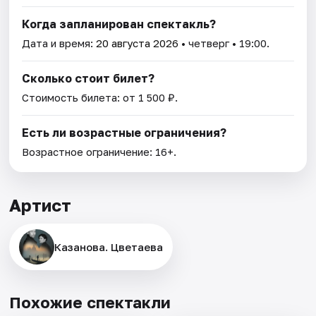
Когда запланирован спектакль?
Дата и время:
20 августа 2026
• четверг • 19:00.
Сколько стоит билет?
Стоимость билета: от 1 500 ₽.
Есть ли возрастные ограничения?
Возрастное ограничение: 16+.
Артист
Казанова. Цветаева
Похожие спектакли