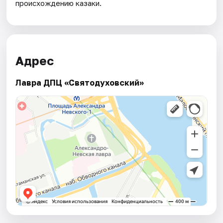
происхождению казаки.
Адрес
Лавра ДПЦ «Святодуховский»