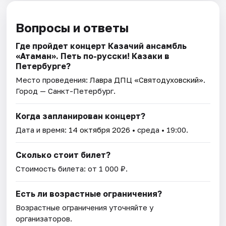
Вопросы и ответы
Где пройдет концерт Казачий ансамбль
«Атаман». Петь по-русски! Казаки в
Петербурге?
Место проведения:
Лавра ДПЦ «Святодуховский»
.
Город — Санкт-Петербург.
Когда запланирован концерт?
Дата и время:
14 октября 2026
• среда • 19:00.
Сколько стоит билет?
Стоимость билета: от 1 000 ₽.
Есть ли возрастные ограничения?
Возрастные ограничения уточняйте у
организаторов.