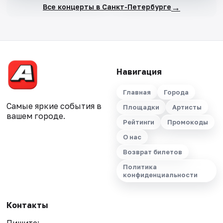
→
Все концерты в Санкт-Петербурге
Навигация
Главная
Города
Самые яркие события в
Площадки
Артисты
вашем городе.
Рейтинги
Промокоды
О нас
Возврат билетов
Политика
конфиденциальности
Контакты