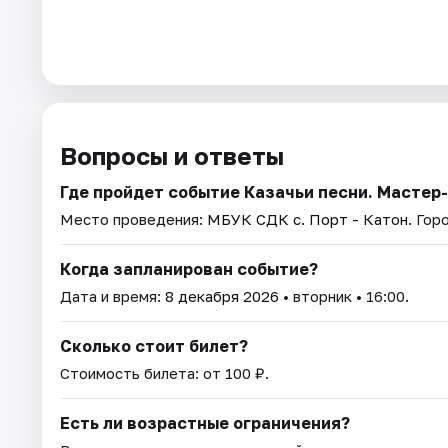
Вопросы и ответы
Где пройдет событие Казачьи песни. Мастер
Место проведения:
МБУК СДК с. Порт - Катон
. Гор
Когда запланирован событие?
Дата и время:
8 декабря 2026
• вторник • 16:00.
Сколько стоит билет?
Стоимость билета: от 100 ₽.
Есть ли возрастные ограничения?