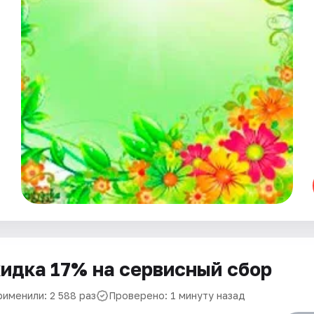
идка 17% на сервисный сбор
рименили: 2 588 раз
Проверено: 1 минуту назад