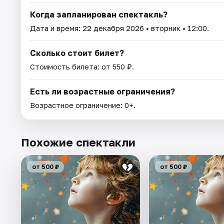
Когда запланирован спектакль?
Дата и время:
22 декабря 2026
• вторник • 12:00.
Сколько стоит билет?
Стоимость билета: от 550 ₽.
Есть ли возрастные ограничения?
Возрастное ограничение: 0+.
Похожие спектакли
от 500 ₽
от 500 ₽