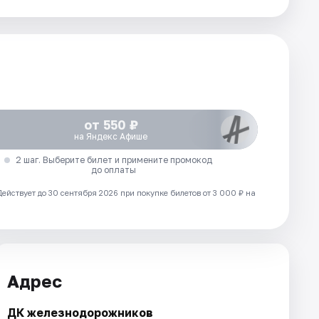
от 550 ₽
на Яндекс Афише
2 шаг. Выберите билет и примените промокод
до оплаты
Действует до 30 сентября 2026 при покупке билетов от 3 000 ₽ на
Адрес
ДК железнодорожников