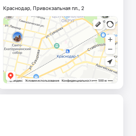
Краснодар, Привокзальная пл., 2