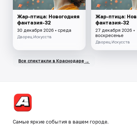
Жар-птица: Новогодняя
Жар-птица: Нов
фантазия-32
фантазия-32
30 декабря 2026 • среда
27 декабря 2026 •
воскресенье
Дворец Искусств
Дворец Искусств
→
Все спектакли в Краснодаре
Самые яркие события в вашем городе.