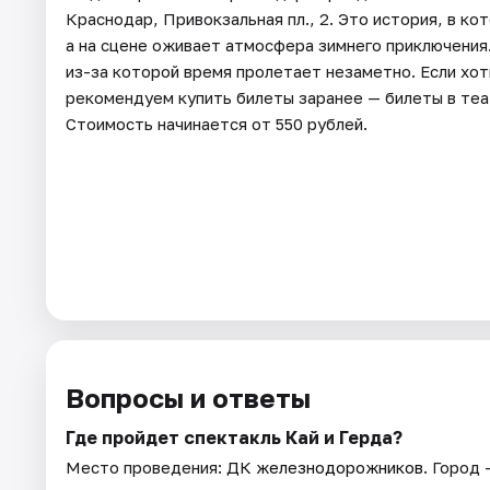
Краснодар, Привокзальная пл., 2. Это история, в к
а на сцене оживает атмосфера зимнего приключения
из-за которой время пролетает незаметно. Если хот
рекомендуем купить билеты заранее — билеты в теат
Стоимость начинается от 550 рублей.
Вопросы и ответы
Где пройдет спектакль Кай и Герда?
Место проведения:
ДК железнодорожников
. Город