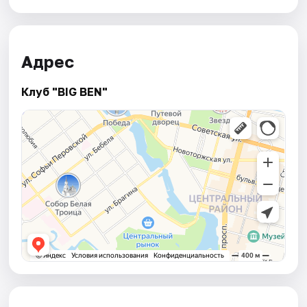
Адрес
Клуб "BIG BEN"