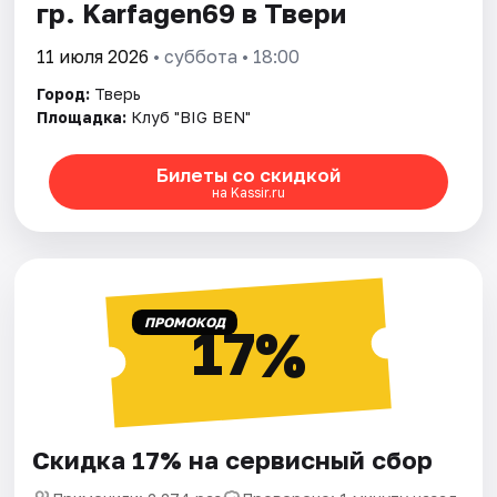
гр. Karfagen69 в Твери
11 июля 2026
• суббота • 18:00
Город:
Тверь
Площадка:
Клуб "BIG BEN"
Билеты со скидкой
на Kassir.ru
ПРОМОКОД
17%
Скидка 17% на сервисный сбор