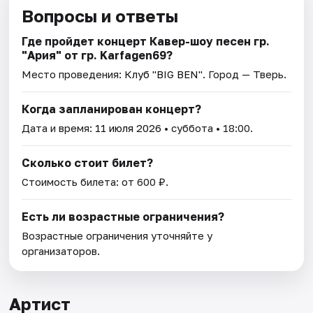
Вопросы и ответы
Где пройдет концерт Кавер-шоу песен гр.
"Ария" от гр. Karfagen69?
Место проведения:
Клуб "BIG BEN"
. Город — Тверь.
Когда запланирован концерт?
Дата и время:
11 июля 2026
• суббота • 18:00.
Сколько стоит билет?
Стоимость билета: от 600 ₽.
Есть ли возрастные ограничения?
Возрастные ограничения уточняйте у
организаторов.
Артист