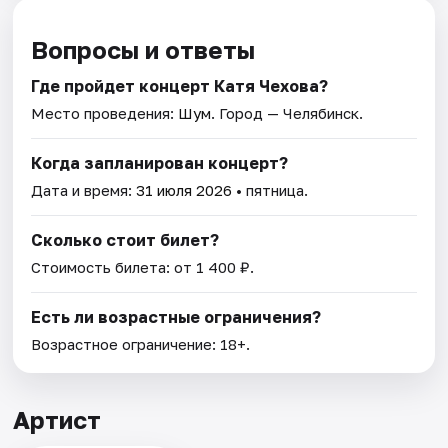
Вопросы и ответы
Где пройдет концерт Катя Чехова?
Место проведения:
Шум
. Город — Челябинск.
Когда запланирован концерт?
Дата и время:
31 июля 2026
• пятница.
Сколько стоит билет?
Стоимость билета: от 1 400 ₽.
Есть ли возрастные ограничения?
Возрастное ограничение: 18+.
Артист