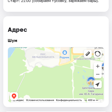
Старт: 21:00 (собираем тусовку, заряжаем бары).
Адрес
Шум