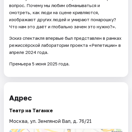
вопрос. Почему мы любим обманываться и
смотреть, как люди на сцене кривляются,
изображают других людей и умирают понарошку?
Что нам это даёт и глобально зачем это нужно?».
Эскиз спектакля впервые был представлен в рамках
режиссёрской лаборатории проекта «Репетиции» в
апреле 2024 года.
Премьера 5 июня 2025 года.
Адрес
Театр на Таганке
Москва, ул. Земляной Вал, д. 76/21