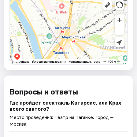
Вопросы и ответы
Где пройдет спектакль Катарсис, или Крах
всего святого?
Место проведения:
Театр на Таганке
. Город —
Москва.