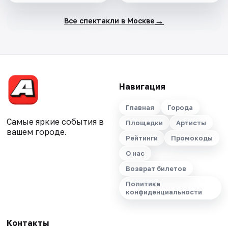
→
Все спектакли в Москве
Навигация
Главная
Города
Самые яркие события в
Площадки
Артисты
вашем городе.
Рейтинги
Промокоды
О нас
Возврат билетов
Политика
конфиденциальности
Контакты