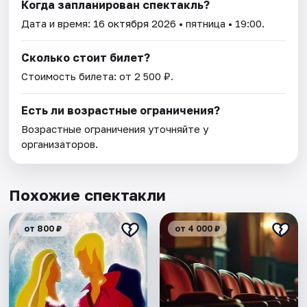
Когда запланирован спектакль?
Дата и время:
16 октября 2026
• пятница • 19:00.
Сколько стоит билет?
Стоимость билета: от 2 500 ₽.
Есть ли возрастные ограничения?
Возрастные ограничения уточняйте у
организаторов.
Похожие спектакли
от 800 ₽
от 4 000 ₽