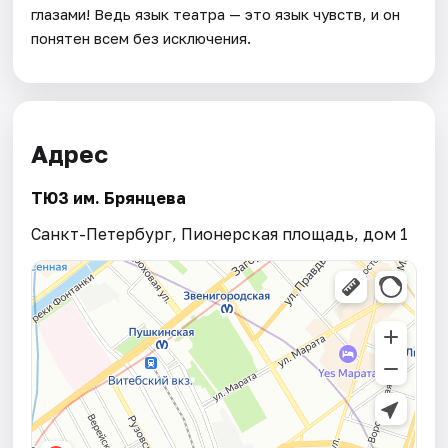
глазами! Ведь язык театра — это язык чувств, и он
понятен всем без исключения.
Адрес
ТЮЗ им. Брянцева
Санкт-Петербург, Пионерская площадь, дом 1