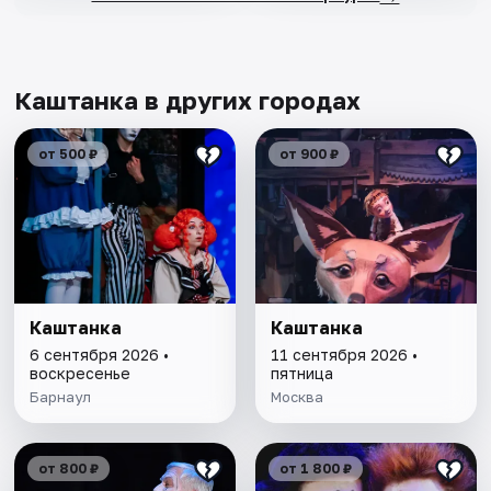
Каштанка в других городах
от 500 ₽
от 900 ₽
Каштанка
Каштанка
6 сентября 2026 •
11 сентября 2026 •
воскресенье
пятница
Барнаул
Москва
от 800 ₽
от 1 800 ₽