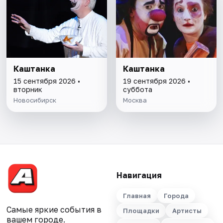
Каштанка
Каштанка
15 сентября 2026 •
19 сентября 2026 •
вторник
суббота
Новосибирск
Москва
Навигация
Главная
Города
Самые яркие события в
Площадки
Артисты
вашем городе.