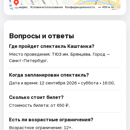
Вопросы и ответы
Где пройдет спектакль Каштанка?
Место проведения:
ТЮЗ им. Брянцева
. Город —
Санкт-Петербург.
Когда запланирован спектакль?
Дата и время:
12 сентября 2026
• суббота • 16:00.
Сколько стоит билет?
Стоимость билета: от 650 ₽.
Есть ли возрастные ограничения?
Возрастное ограничение: 12+.