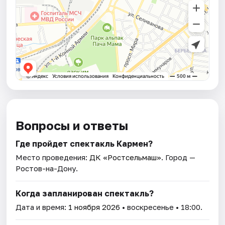
Вопросы и ответы
Где пройдет спектакль Кармен?
Место проведения:
ДК «Ростсельмаш»
. Город —
Ростов-на-Дону.
Когда запланирован спектакль?
Дата и время:
1 ноября 2026
• воскресенье • 18:00.