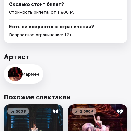
Сколько стоит билет?
Стоимость билета: от 1 800 ₽.
Есть ли возрастные ограничения?
Возрастное ограничение: 12+.
Артист
Кармен
Похожие спектакли
от 500 ₽
от 1 000 ₽