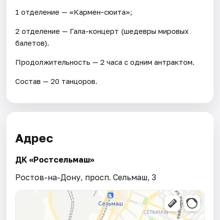
1 отделение — «Кармен-сюита»;
2 отделение — Гала-концерт (шедевры мировых
балетов).
Продолжительность — 2 часа с одним антрактом.
Состав — 20 танцоров.
Адрес
ДК «Ростсельмаш»
Ростов-на-Дону, просп. Сельмаш, 3