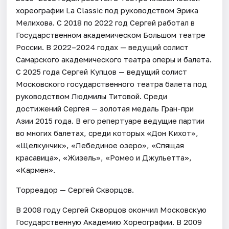
хореографии La Classic под руководством Эрика
Мелихова. С 2018 по 2022 год Сергей работал в
Государственном академическом Большом театре
России. В 2022–2024 годах — ведущий солист
Самарского академического театра оперы и балета.
С 2025 года Сергей Купцов — ведущий солист
Московского государственного театра балета под
руководством Людмилы Титовой. Среди
достижений Сергея — золотая медаль Гран-при
Азии 2015 года. В его репертуаре ведущие партии
во многих балетах, среди которых «Дон Кихот»,
«Щелкунчик», «Лебединое озеро», «Спящая
красавица», «Жизель», «Ромео и Джульетта»,
«Кармен».
Торреадор — Сергей Скворцов.
В 2008 году Сергей Скворцов окончил Московскую
Государственную Академию Хореографии. В 2009