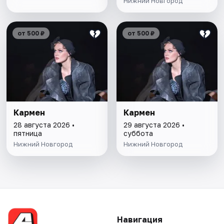
Нижний Новгород
от 500 ₽
от 500 ₽
Кармен
Кармен
28 августа 2026 •
29 августа 2026 •
пятница
суббота
Нижний Новгород
Нижний Новгород
Навигация