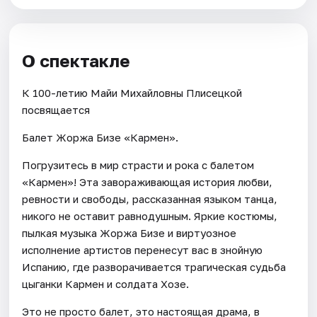
О спектакле
К 100-летию Майи Михайловны Плисецкой
посвящается
Балет Жоржа Бизе «Кармен».
Погрузитесь в мир страсти и рока с балетом
«Кармен»! Эта завораживающая история любви,
ревности и свободы, рассказанная языком танца,
никого не оставит равнодушным. Яркие костюмы,
пылкая музыка Жоржа Бизе и виртуозное
исполнение артистов перенесут вас в знойную
Испанию, где разворачивается трагическая судьба
цыганки Кармен и солдата Хозе.
Это не просто балет, это настоящая драма, в