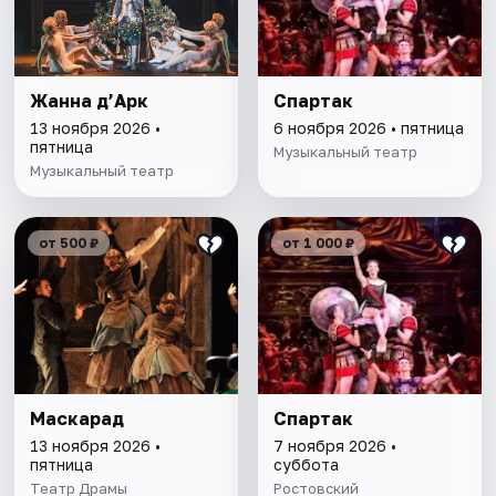
Жанна д’Арк
Спартак
13 ноября 2026 •
6 ноября 2026 • пятница
пятница
Музыкальный театр
Музыкальный театр
от 500 ₽
от 1 000 ₽
Маскарад
Спартак
13 ноября 2026 •
7 ноября 2026 •
пятница
суббота
Театр Драмы
Ростовский