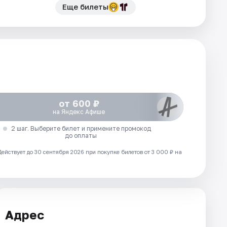
Еще билеты
от 600 ₽
на Яндекс Афише
2 шаг. Выберите билет и примените промокод
до оплаты
Действует до 30 сентября 2026 при покупке билетов от 3 000 ₽ на
Адрес