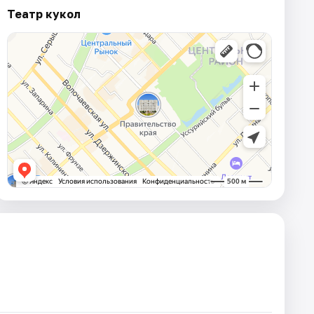
Театр кукол