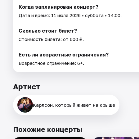
Когда запланирован концерт?
Дата и время:
11 июля 2026
• суббота • 14:00.
Сколько стоит билет?
Стоимость билета: от 600 ₽.
Есть ли возрастные ограничения?
Возрастное ограничение: 6+.
Артист
Карлсон, который живёт на крыше
Похожие концерты