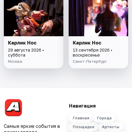
Карлик Нос
Карлик Нос
29 августа 2026 •
13 сентября 2026 •
суббота
воскресенье
Москва
Санкт-Петербург
Навигация
Главная
Города
Самые яркие события в
Площадки
Артисты