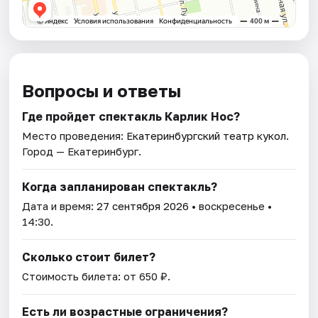
Вопросы и ответы
Где пройдет спектакль Карлик Нос?
Место проведения:
Екатеринбургский театр кукол
.
Город — Екатеринбург.
Когда запланирован спектакль?
Дата и время:
27 сентября 2026
• воскресенье •
14:30.
Сколько стоит билет?
Стоимость билета: от 650 ₽.
Есть ли возрастные ограничения?