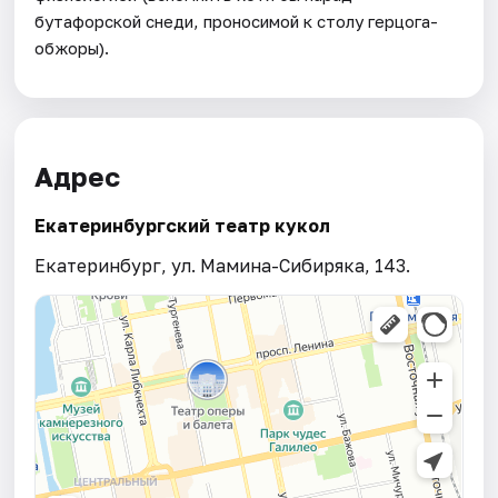
бутафорской снеди, проносимой к столу герцога-
обжоры).
Адрес
Екатеринбургский театр кукол
Екатеринбург, ул. Мамина-Сибиряка, 143.