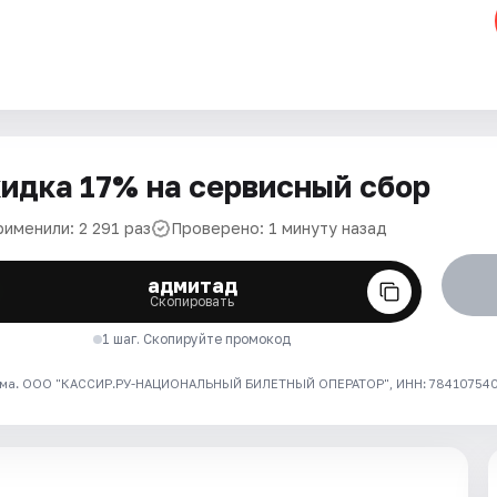
идка 17% на сервисный сбор
рименили: 2 291 раз
Проверено: 1 минуту назад
адмитад
Скопировать
1 шаг. Скопируйте промокод
ма. ООО "КАССИР.РУ-НАЦИОНАЛЬНЫЙ БИЛЕТНЫЙ ОПЕРАТОР", ИНН: 7841075409