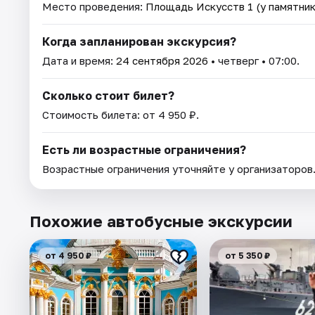
Место проведения:
Площадь Искусств 1 (у памятни
Когда запланирован экскурсия?
Дата и время:
24 сентября 2026
• четверг • 07:00.
Сколько стоит билет?
Стоимость билета: от 4 950 ₽.
Есть ли возрастные ограничения?
Возрастные ограничения уточняйте у организаторов
Похожие автобусные экскурсии
от 4 950 ₽
от 5 350 ₽