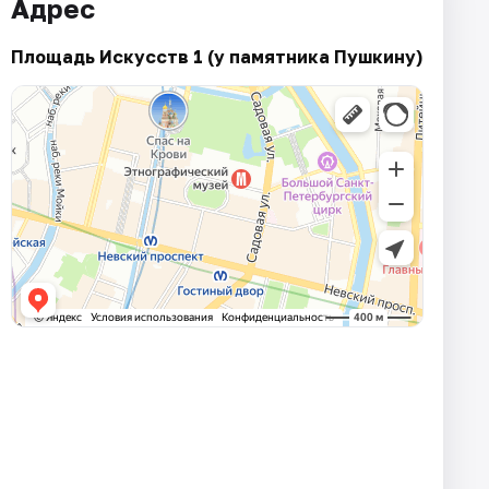
Адрес
Площадь Искусств 1 (у памятника Пушкину)