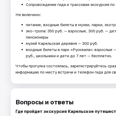
Сопровождение гида и трассовая экскурсия по
Не включено:
питание, входные билеты в музеи, парки, экот
эко-тропа: 350 руб. — взрослые, 300 руб. — де
пенсионеры
музей Карельская деревня — 300 руб.
входные билеты в парк «Рускеала»: взрослые —
руб., школьники и дети до 7 лет — бесплатно.
Чтобы прогулка состоялась, зарегистрируйтесь сра
информацию по месту встречи и телефон гида для свя
Вопросы и ответы
Где пройдет экскурсия Карельское путешест