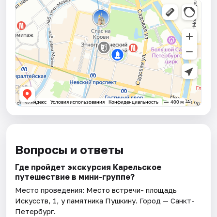
Вопросы и ответы
Где пройдет экскурсия Карельское
путешествие в мини-группе?
Место проведения:
Место встречи- площадь
Искусств, 1, у памятника Пушкину
. Город — Санкт-
Петербург.