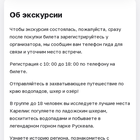
Об экскурсии
Чтобы экскурсия состоялась, пожалуйста, сразу
после покупки билета зарегистрируйтесь у
организатора, мы сообщим вам телефон гида для
связи и уточним место встречи.
Регистрация с 10: 00 до 18: 00 по телефону на
билете.
Отправляйтесь в захватывающее путешествие по
краю водопадов, шхер и озёр!
В группе до 18 человек вы исследуете лучшие места
Карелии: погуляете по ладожским шхерам,
восхититесь водопадами и побываете в
легендарном горном парке Рускеала.
Узнаете историю региона, познакомитесь с