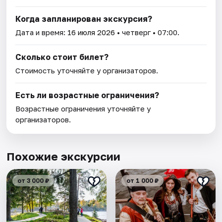
Когда запланирован экскурсия?
Дата и время:
16 июля 2026
• четверг • 07:00.
Сколько стоит билет?
Стоимость уточняйте у организаторов.
Есть ли возрастные ограничения?
Возрастные ограничения уточняйте у
организаторов.
Похожие экскурсии
от 3 000 ₽
от 1 000 ₽