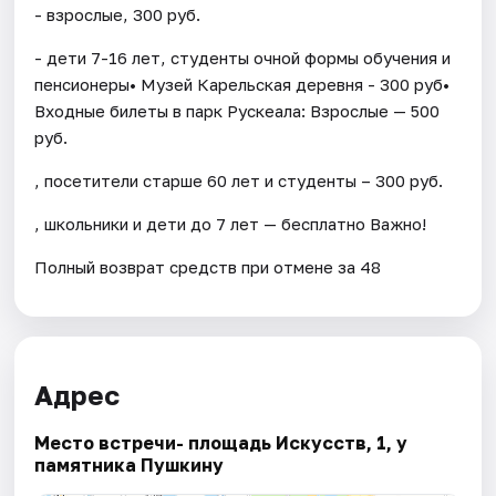
- взрослые, 300 руб.
- дети 7-16 лет, студенты очной формы обучения и
пенсионеры• Музей Карельская деревня - 300 руб•
Входные билеты в парк Рускеала: Взрослые — 500
руб.
, посетители старше 60 лет и студенты – 300 руб.
, школьники и дети до 7 лет — бесплатно Важно!
Полный возврат средств при отмене за 48
Адрес
Место встречи- площадь Искусств, 1, у
памятника Пушкину