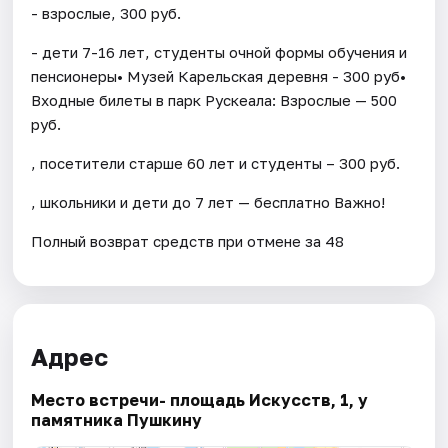
- взрослые, 300 руб.
- дети 7-16 лет, студенты очной формы обучения и
пенсионеры• Музей Карельская деревня - 300 руб•
Входные билеты в парк Рускеала: Взрослые — 500
руб.
, посетители старше 60 лет и студенты – 300 руб.
, школьники и дети до 7 лет — бесплатно Важно!
Полный возврат средств при отмене за 48
Адрес
Место встречи- площадь Искусств, 1, у
памятника Пушкину