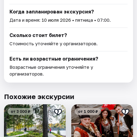
Когда запланирован экскурсия?
Дата и время:
10 июля 2026
• пятница • 07:00.
Сколько стоит билет?
Стоимость уточняйте у организаторов.
Есть ли возрастные ограничения?
Возрастные ограничения уточняйте у
организаторов.
Похожие экскурсии
от 3 000 ₽
от 1 000 ₽