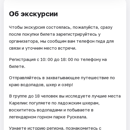
Об экскурсии
Чтобы экскурсия состоялась, пожалуйста, сразу
после покупки билета зарегистрируйтесь у
организатора, мы сообщим вам телефон гида для
связи и уточним место встречи.
Регистрация с 10: 00 до 18: 00 по телефону на
билете.
Отправляйтесь в захватывающее путешествие по
краю водопадов, шхер и озёр!
В группе до 18 человек вы исследуете лучшие места
Карелии: погуляете по ладожским шхерам,
восхититесь водопадами и побываете в
легендарном горном парке Рускеала.
Узнаете историю региона, познакомитесь с