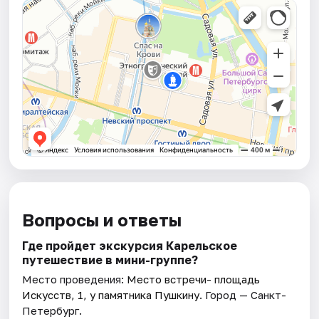
Вопросы и ответы
Где пройдет экскурсия Карельское
путешествие в мини-группе?
Место проведения:
Место встречи- площадь
Искусств, 1, у памятника Пушкину
. Город — Санкт-
Петербург.