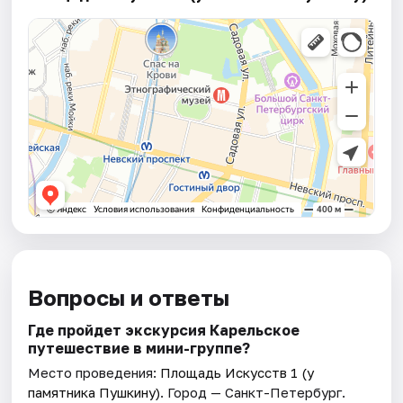
Вопросы и ответы
Где пройдет экскурсия Карельское
путешествие в мини-группе?
Место проведения:
Площадь Искусств 1 (у
памятника Пушкину)
. Город — Санкт-Петербург.