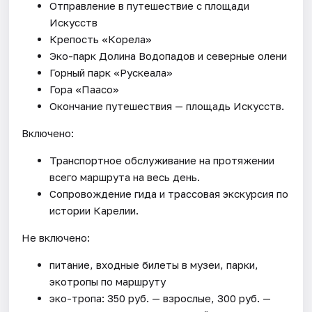
Отправление в путешествие с площади
Искусств
Крепость «Корела»
Эко-парк Долина Водопадов и северные олени
Горный парк «Рускеала»
Гора «Паасо»
Окончание путешествия — площадь Искусств.
Включено:
Транспортное обслуживание на протяжении
всего маршрута на весь день.
Сопровождение гида и трассовая экскурсия по
истории Карелии.
Не включено:
питание, входные билеты в музеи, парки,
экотропы по маршруту
эко-тропа: 350 руб. — взрослые, 300 руб. —