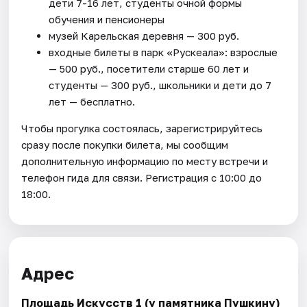
дети 7-16 лет, студенты очной формы
обучения и пенсионеры
музей Карельская деревня — 300 руб.
входные билеты в парк «Рускеала»: взрослые
— 500 руб., посетители старше 60 лет и
студенты — 300 руб., школьники и дети до 7
лет — бесплатно.
Чтобы прогулка состоялась, зарегистрируйтесь
сразу после покупки билета, мы сообщим
дополнительную информацию по месту встречи и
телефон гида для связи. Регистрация с 10:00 до
18:00.
Адрес
Площадь Искусств 1 (у памятника Пушкину)