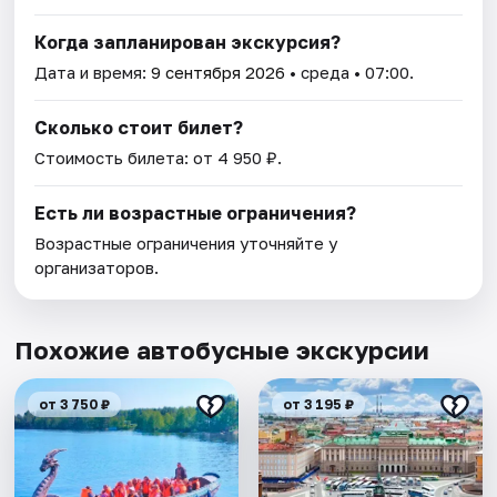
Когда запланирован экскурсия?
Дата и время:
9 сентября 2026
• среда • 07:00.
Сколько стоит билет?
Стоимость билета: от 4 950 ₽.
Есть ли возрастные ограничения?
Возрастные ограничения уточняйте у
организаторов.
Похожие автобусные экскурсии
от 3 750 ₽
от 3 195 ₽