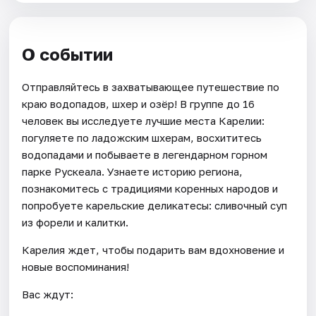
О событии
Отправляйтесь в захватывающее путешествие по
краю водопадов, шхер и озёр! В группе до 16
человек вы исследуете лучшие места Карелии:
погуляете по ладожским шхерам, восхититесь
водопадами и побываете в легендарном горном
парке Рускеала. Узнаете историю региона,
познакомитесь с традициями коренных народов и
попробуете карельские деликатесы: сливочный суп
из форели и калитки.
Карелия ждет, чтобы подарить вам вдохновение и
новые воспоминания!
Вас ждут: