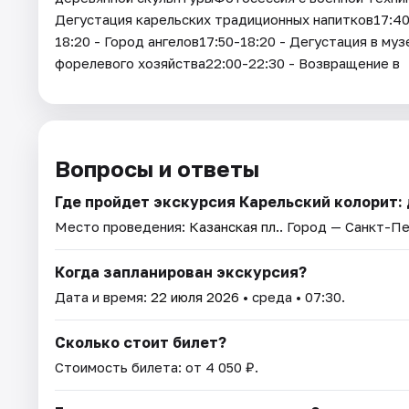
Дегустация карельских традиционных напитков17:40-
18:20 - Город ангелов17:50-18:20 - Дегустация в му
форелевого хозяйства22:00-22:30 - Возвращение в
Вопросы и ответы
Где пройдет экскурсия Карельский колорит: д
Место проведения:
Казанская пл.
. Город — Санкт-П
Когда запланирован экскурсия?
Дата и время:
22 июля 2026
• среда • 07:30.
Сколько стоит билет?
Стоимость билета: от 4 050 ₽.