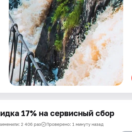
идка 17% на сервисный сбор
рименили: 2 406 раз
Проверено: 1 минуту назад