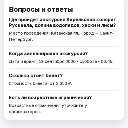
Вопросы и ответы
Где пройдет экскурсия Карельский колорит:
Рускеала, долина водопадов, хаски и лисы?
Место проведения:
Казанская пл.
. Город — Санкт-
Петербург.
Когда запланирован экскурсия?
Дата и время:
19 сентября 2026
• суббота • 06:45.
Сколько стоит билет?
Стоимость билета: от 3 350 ₽.
Есть ли возрастные ограничения?
Возрастные ограничения уточняйте у
организаторов.