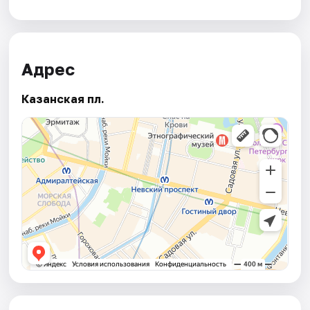
Адрес
Казанская пл.