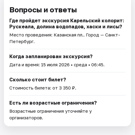
Вопросы и ответы
Где пройдет экскурсия Карельский колорит:
Рускеала, долина водопадов, хаски и лисы?
Место проведения:
Казанская пл.
. Город — Санкт-
Петербург.
Когда запланирован экскурсия?
Дата и время:
15 июля 2026
• среда • 06:45.
Сколько стоит билет?
Стоимость билета: от 3 350 ₽.
Есть ли возрастные ограничения?
Возрастные ограничения уточняйте у
организаторов.