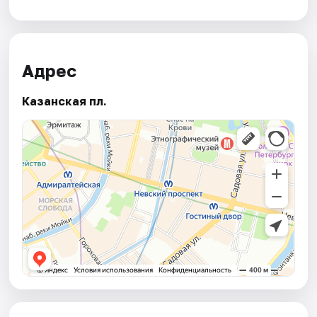
Адрес
Казанская пл.