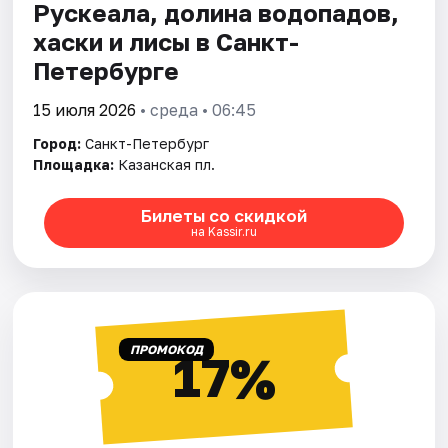
Рускеала, долина водопадов,
хаски и лисы в Санкт-
Петербурге
15 июля 2026
• среда • 06:45
Город:
Санкт-Петербург
Площадка:
Казанская пл.
Билеты со скидкой
на Kassir.ru
ПРОМОКОД
17%