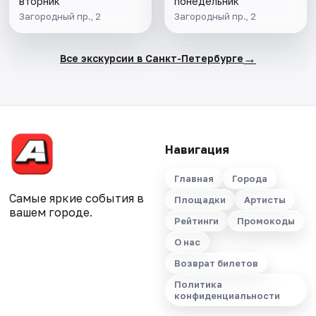
вторник
понедельник
Загородный пр., 2
Загородный пр., 2
→
Все экскурсии в Санкт-Петербурге
Навигация
Главная
Города
Самые яркие события в
Площадки
Артисты
вашем городе.
Рейтинги
Промокоды
О нас
Возврат билетов
Политика
конфиденциальности