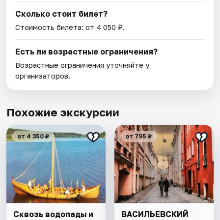
Сколько стоит билет?
Стоимость билета: от 4 050 ₽.
Есть ли возрастные ограничения?
Возрастные ограничения уточняйте у
организаторов.
Похожие экскурсии
от 4 350 ₽
от 795 ₽
Сквозь водопады и
ВАСИЛЬЕВСКИЙ