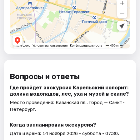
Вопросы и ответы
Где пройдет экскурсия Карельский колорит:
долина водопадов, лес, уха и музей в скале?
Место проведения:
Казанская пл.
. Город — Санкт-
Петербург.
Когда запланирован экскурсия?
Дата и время:
14 ноября 2026
• суббота • 07:30.