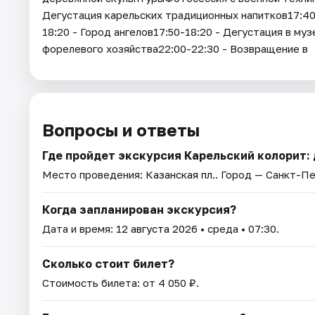
Дегустация карельских традиционных напитков17:40-
18:20 - Город ангелов17:50-18:20 - Дегустация в му
форелевого хозяйства22:00-22:30 - Возвращение в
Вопросы и ответы
Где пройдет экскурсия Карельский колорит: д
Место проведения:
Казанская пл.
. Город — Санкт-П
Когда запланирован экскурсия?
Дата и время:
12 августа 2026
• среда • 07:30.
Сколько стоит билет?
Стоимость билета: от 4 050 ₽.