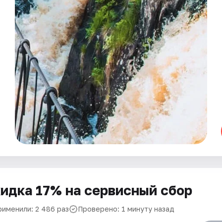
идка 17% на сервисный сбор
рименили: 2 486 раз
Проверено: 1 минуту назад