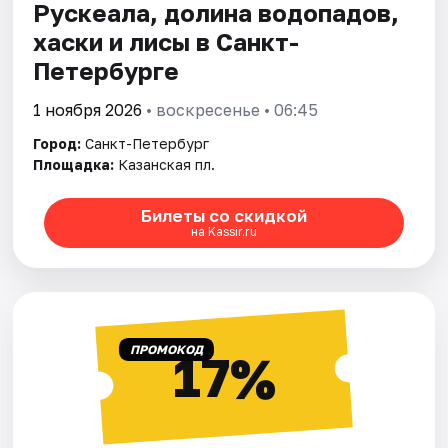
Рускеала, долина водопадов,
хаски и лисы в Санкт-
Петербурге
1 ноября 2026
• воскресенье • 06:45
Город:
Санкт-Петербург
Площадка:
Казанская пл.
Билеты со скидкой
на Kassir.ru
ПРОМОКОД
17%