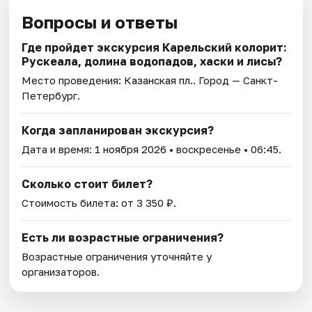
Вопросы и ответы
Где пройдет экскурсия Карельский колорит:
Рускеала, долина водопадов, хаски и лисы?
Место проведения:
Казанская пл.
. Город — Санкт-
Петербург.
Когда запланирован экскурсия?
Дата и время:
1 ноября 2026
• воскресенье • 06:45.
Сколько стоит билет?
Стоимость билета: от 3 350 ₽.
Есть ли возрастные ограничения?
Возрастные ограничения уточняйте у
организаторов.