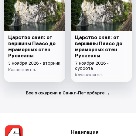
Царство скал: от
Царство скал: от
вершины Паасо до
вершины Паасо до
мраморных стен
мраморных стен
Рускеалы
Рускеалы
3 ноября 2026 • вторник
7 ноября 2026 •
суббота
Казанская пл.
Казанская пл.
→
Все экскурсии в Санкт-Петербурге
Навигация