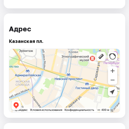
Адрес
Казанская пл.