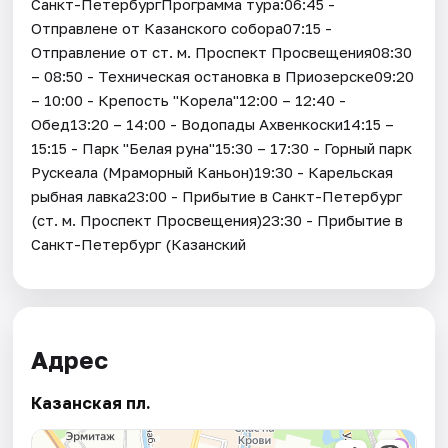
Санкт-ПетербургПрограмма тура:06:45 -
Отправлене от Казанского собора07:15 -
Отправление от ст. м. Проспект Просвещения08:30
– 08:50 - Техническая остановка в Приозерске09:20
– 10:00 - Крепость "Корела"12:00 – 12:40 -
Обед13:20 – 14:00 - Водопады Ахвенкоски14:15 –
15:15 - Парк "Белая руна"15:30 – 17:30 - Горный парк
Рускеала (Мраморный Каньон)19:30 - Карельская
рыбная лавка23:00 - Прибытие в Санкт-Петербург
(ст. м. Проспект Просвещения)23:30 - Прибытие в
Санкт-Петербург (Казанский
Адрес
Казанская пл.