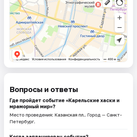
Вопросы и ответы
Где пройдет событие «Карельские хаски и
мраморный мир»?
Место проведения:
Казанская пл.
. Город — Санкт-
Петербург.
Когда запланирован событие?