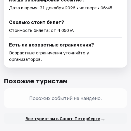
Дата и время:
31 декабря 2026
• четверг • 06:45.
Сколько стоит билет?
Стоимость билета: от 4 050 ₽.
Есть ли возрастные ограничения?
Возрастные ограничения уточняйте у
организаторов.
Похожие туристам
Похожих событий не найдено.
→
Все туристам в Санкт-Петербурге