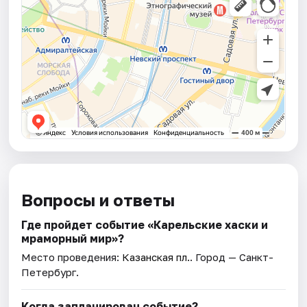
Вопросы и ответы
Где пройдет событие «Карельские хаски и
мраморный мир»?
Место проведения:
Казанская пл.
. Город — Санкт-
Петербург.
Когда запланирован событие?