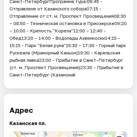
Санкт-ПетербургПрограмма тура:06:45 -
Отправлене от Казанского собора07:15 -
Отправление от ст. м. Проспект Просвещения08:30
– 08:50 - Техническая остановка в Приозерске09:20
– 10:00 - Крепость "Корела"12:00 – 12:40 -
Обед13:20 – 14:00 - Водопады Ахвенкоски14:15 –
15:15 - Парк "Белая руна"15:30 – 17:30 - Горный парк
Рускеала (Мраморный Каньон)19:30 - Карельская
рыбная лавка23:00 - Прибытие в Санкт-Петербург
(ст. м. Проспект Просвещения)23:30 - Прибытие в
Санкт-Петербург (Казанский
Адрес
Казанская пл.