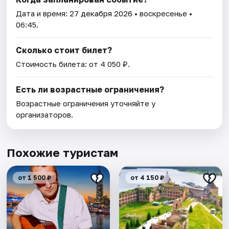
Дата и время:
27 декабря 2026
• воскресенье •
06:45.
Сколько стоит билет?
Стоимость билета: от 4 050 ₽.
Есть ли возрастные ограничения?
Возрастные ограничения уточняйте у
организаторов.
Похожие туристам
от 1 500 ₽
от 4 150 ₽