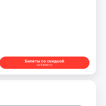
Билеты со скидкой
на Kassir.ru