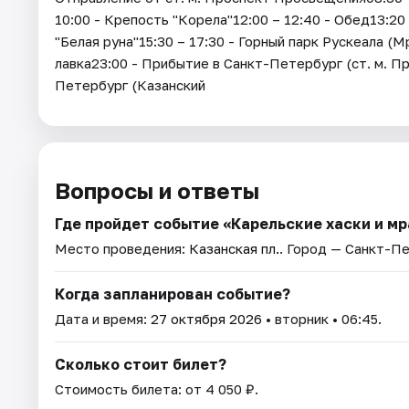
10:00 - Крепость "Корела"12:00 – 12:40 - Обед13:20
"Белая руна"15:30 – 17:30 - Горный парк Рускеала (
лавка23:00 - Прибытие в Санкт-Петербург (ст. м. 
Петербург (Казанский
Вопросы и ответы
Где пройдет событие «Карельские хаски и м
Место проведения:
Казанская пл.
. Город — Санкт-П
Когда запланирован событие?
Дата и время:
27 октября 2026
• вторник • 06:45.
Сколько стоит билет?
Стоимость билета: от 4 050 ₽.