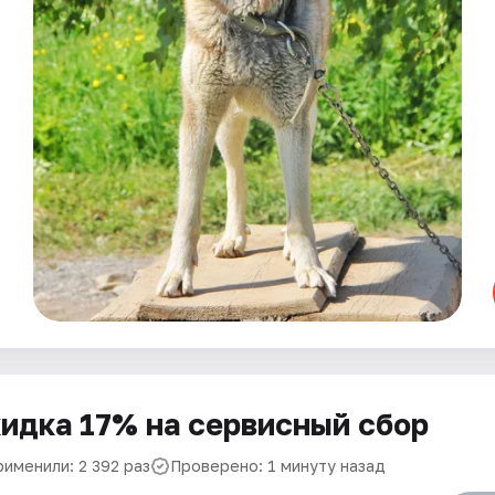
идка 17% на сервисный сбор
рименили: 2 392 раз
Проверено: 1 минуту назад