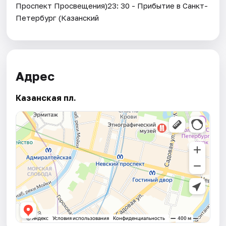
Проспект Просвещения)23: 30 - Прибытие в Санкт-
Петербург (Казанский
Адрес
Казанская пл.