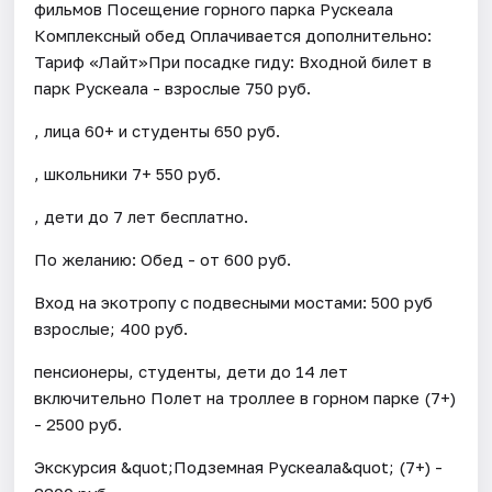
фильмов Посещение горного парка Рускеала
Комплексный обед Оплачивается дополнительно:
Тариф «Лайт»При посадке гиду: Входной билет в
парк Рускеала - взрослые 750 руб.
, лица 60+ и студенты 650 руб.
, школьники 7+ 550 руб.
, дети до 7 лет бесплатно.
По желанию: Обед - от 600 руб.
Вход на экотропу с подвесными мостами: 500 руб
взрослые; 400 руб.
пенсионеры, студенты, дети до 14 лет
включительно Полет на троллее в горном парке (7+)
- 2500 руб.
Экскурсия &quot;Подземная Рускеала&quot; (7+) -