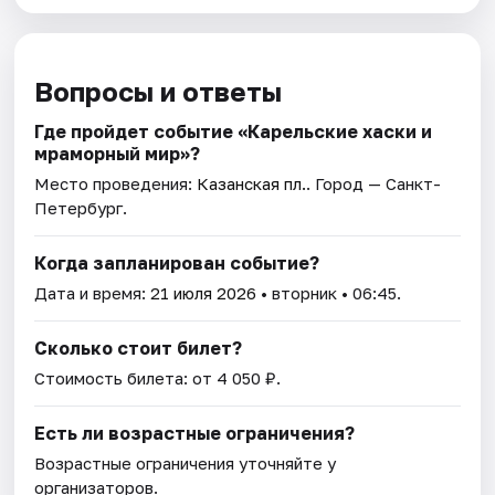
Вопросы и ответы
Где пройдет событие «Карельские хаски и
мраморный мир»?
Место проведения:
Казанская пл.
. Город — Санкт-
Петербург.
Когда запланирован событие?
Дата и время:
21 июля 2026
• вторник • 06:45.
Сколько стоит билет?
Стоимость билета: от 4 050 ₽.
Есть ли возрастные ограничения?
Возрастные ограничения уточняйте у
организаторов.