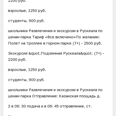
2200 руб.
взрослые, 1250 руб.
студенты, 900 руб.
школьники Развлечения и экскурсии в Рускеала по
ценам парка Тариф «Все включено»По желанию:
Полет на троллее в горном парке (7+) - 2500 руб.
Экскурсия &quot;Подземная Рускеала&quot; (7+) -
2200 руб.
взрослые, 1250 руб.
студенты, 900 руб.
школьники Развлечения и экскурсии в Рускеала по
ценам парка Отправление: Казанская площадь д.
2 в 06: 30 подача и в 06: 45 отправление, ст.
м.