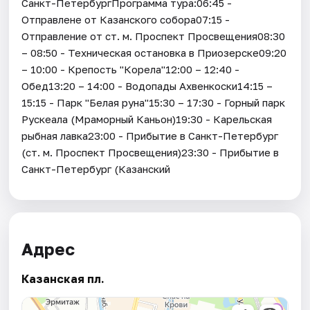
Санкт-ПетербургПрограмма тура:06:45 -
Отправлене от Казанского собора07:15 -
Отправление от ст. м. Проспект Просвещения08:30
– 08:50 - Техническая остановка в Приозерске09:20
– 10:00 - Крепость "Корела"12:00 – 12:40 -
Обед13:20 – 14:00 - Водопады Ахвенкоски14:15 –
15:15 - Парк "Белая руна"15:30 – 17:30 - Горный парк
Рускеала (Мраморный Каньон)19:30 - Карельская
рыбная лавка23:00 - Прибытие в Санкт-Петербург
(ст. м. Проспект Просвещения)23:30 - Прибытие в
Санкт-Петербург (Казанский
Адрес
Казанская пл.