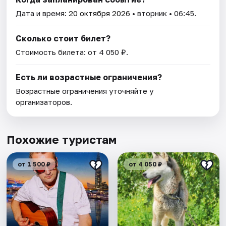
Дата и время:
20 октября 2026
• вторник • 06:45.
Сколько стоит билет?
Стоимость билета: от 4 050 ₽.
Есть ли возрастные ограничения?
Возрастные ограничения уточняйте у
организаторов.
Похожие туристам
от 1 500 ₽
от 4 050 ₽