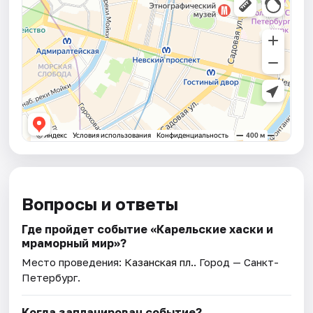
Вопросы и ответы
Где пройдет событие «Карельские хаски и
мраморный мир»?
Место проведения:
Казанская пл.
. Город — Санкт-
Петербург.
Когда запланирован событие?