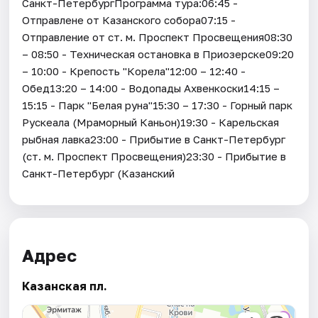
Санкт-ПетербургПрограмма тура:06:45 -
Отправлене от Казанского собора07:15 -
Отправление от ст. м. Проспект Просвещения08:30
– 08:50 - Техническая остановка в Приозерске09:20
– 10:00 - Крепость "Корела"12:00 – 12:40 -
Обед13:20 – 14:00 - Водопады Ахвенкоски14:15 –
15:15 - Парк "Белая руна"15:30 – 17:30 - Горный парк
Рускеала (Мраморный Каньон)19:30 - Карельская
рыбная лавка23:00 - Прибытие в Санкт-Петербург
(ст. м. Проспект Просвещения)23:30 - Прибытие в
Санкт-Петербург (Казанский
Адрес
Казанская пл.