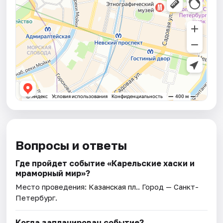
Вопросы и ответы
Где пройдет событие «Карельские хаски и
мраморный мир»?
Место проведения:
Казанская пл.
. Город — Санкт-
Петербург.
Когда запланирован событие?