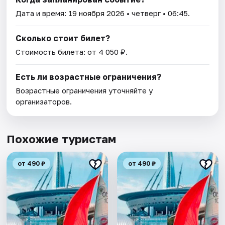
Дата и время:
19 ноября 2026
• четверг • 06:45.
Сколько стоит билет?
Стоимость билета: от 4 050 ₽.
Есть ли возрастные ограничения?
Возрастные ограничения уточняйте у
организаторов.
Похожие туристам
от 490 ₽
от 490 ₽