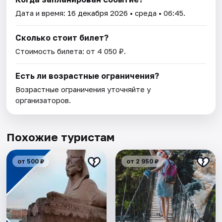
Дата и время:
16 декабря 2026
• среда • 06:45.
Сколько стоит билет?
Стоимость билета: от 4 050 ₽.
Есть ли возрастные ограничения?
Возрастные ограничения уточняйте у
организаторов.
Похожие туристам
от 500 ₽
от 2 950 ₽