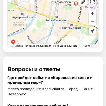
Вопросы и ответы
Где пройдет событие «Карельские хаски и
мраморный мир»?
Место проведения:
Казанская пл.
. Город — Санкт-
Петербург.
Когда запланирован событие?