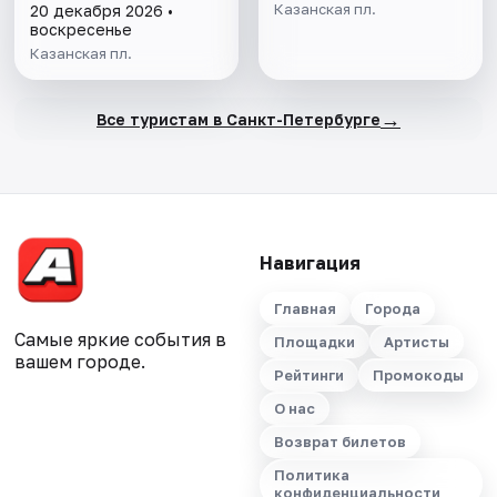
Казанская пл.
20 декабря 2026 •
воскресенье
Казанская пл.
→
Все туристам в Санкт-Петербурге
Навигация
Главная
Города
Самые яркие события в
Площадки
Артисты
вашем городе.
Рейтинги
Промокоды
О нас
Возврат билетов
Политика
конфиденциальности