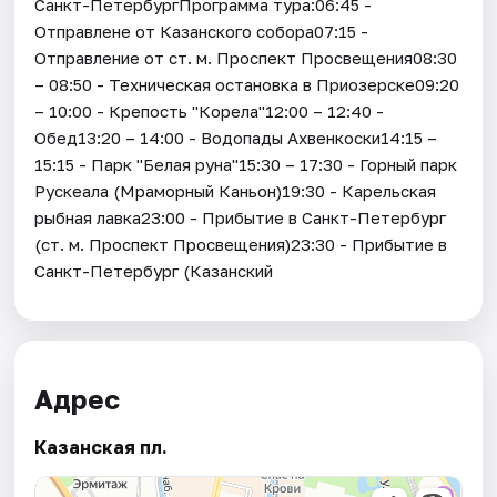
Санкт-ПетербургПрограмма тура:06:45 -
Отправлене от Казанского собора07:15 -
Отправление от ст. м. Проспект Просвещения08:30
– 08:50 - Техническая остановка в Приозерске09:20
– 10:00 - Крепость "Корела"12:00 – 12:40 -
Обед13:20 – 14:00 - Водопады Ахвенкоски14:15 –
15:15 - Парк "Белая руна"15:30 – 17:30 - Горный парк
Рускеала (Мраморный Каньон)19:30 - Карельская
рыбная лавка23:00 - Прибытие в Санкт-Петербург
(ст. м. Проспект Просвещения)23:30 - Прибытие в
Санкт-Петербург (Казанский
Адрес
Казанская пл.