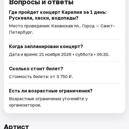
Вопросы и ответы
Где пройдет концерт Карелия за 1 день:
Рускеала, хаски, водопады?
Место проведения:
Казанская пл.
. Город — Санкт-
Петербург.
Когда запланирован концерт?
Дата и время:
21 ноября 2026
• суббота • 06:30.
Сколько стоит билет?
Стоимость билета: от 3 750 ₽.
Есть ли возрастные ограничения?
Возрастные ограничения уточняйте у
организаторов.
Артист