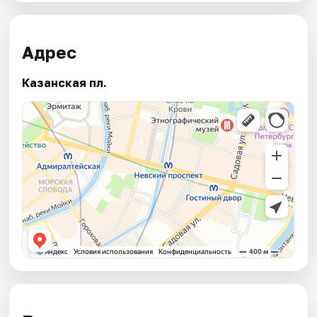
Адрес
Казанская пл.