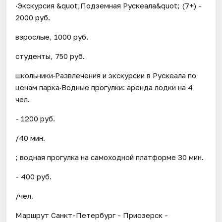
·Экскурсия &quot;Подземная Рускеала&quot; (7+) -
2000 руб.
взрослые, 1000 руб.
студенты, 750 руб.
школьники·Развлечения и экскурсии в Рускеала по
ценам парка·Водные прогулки: аренда лодки на 4
чел.
- 1200 руб.
/40 мин.
; водная прогулка на самоходной платформе 30 мин.
- 400 руб.
/чел.
Маршрут Санкт-Петербург - Приозерск -