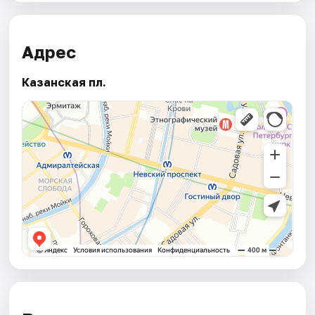
Адрес
Казанская пл.