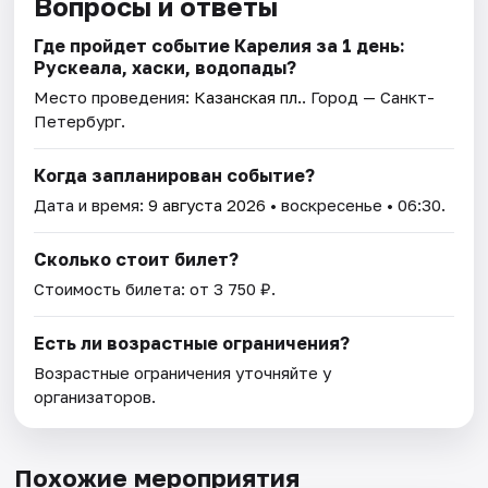
Вопросы и ответы
Где пройдет событие Карелия за 1 день:
Рускеала, хаски, водопады?
Место проведения:
Казанская пл.
. Город — Санкт-
Петербург.
Когда запланирован событие?
Дата и время:
9 августа 2026
• воскресенье • 06:30.
Сколько стоит билет?
Стоимость билета: от 3 750 ₽.
Есть ли возрастные ограничения?
Возрастные ограничения уточняйте у
организаторов.
Похожие мероприятия