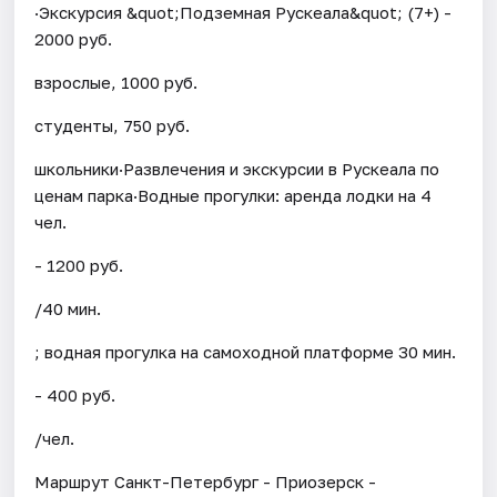
·Экскурсия &quot;Подземная Рускеала&quot; (7+) -
2000 руб.
взрослые, 1000 руб.
студенты, 750 руб.
школьники·Развлечения и экскурсии в Рускеала по
ценам парка·Водные прогулки: аренда лодки на 4
чел.
- 1200 руб.
/40 мин.
; водная прогулка на самоходной платформе 30 мин.
- 400 руб.
/чел.
Маршрут Санкт-Петербург - Приозерск -