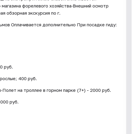
 магазина форелевого хозяйства·Внешний осмотр
я обзорная экскурсия по г.
мов Оплачивается дополнительно При посадке гиду:
0 руб.
рослые; 400 руб.
Полет на троллее в горном парке (7+) - 2000 руб.
000 руб.