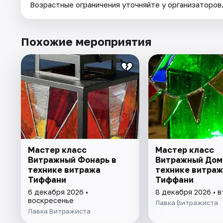
Возрастные ограничения уточняйте у организаторов
Похожие мероприятия
Мастер класс
Мастер класс
Витражный Фонарь в
Витражный Дом
технике витража
технике витраж
Тиффани
Тиффани
6 декабря 2026 •
8 декабря 2026 • 
воскресенье
Лавка Витражиста
Лавка Витражиста