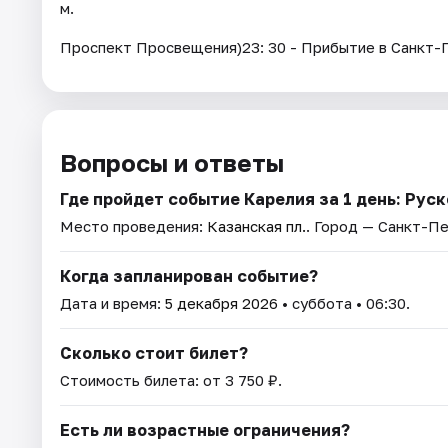
м.
Проспект Просвещения)23: 30 - Прибытие в Санкт-
Вопросы и ответы
Где пройдет событие Карелия за 1 день: Руск
Место проведения:
Казанская пл.
. Город — Санкт-П
Когда запланирован событие?
Дата и время:
5 декабря 2026
• суббота • 06:30.
Сколько стоит билет?
Стоимость билета: от 3 750 ₽.
Есть ли возрастные ограничения?