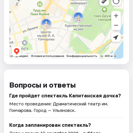
Вопросы и ответы
Где пройдет спектакль Капитанская дочка?
Место проведения:
Драматический театр им.
Гончарова
. Город — Ульяновск.
Когда запланирован спектакль?