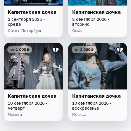
Капитанская дочка
Капитанская дочка
2 сентября 2026 •
8 сентября 2026 •
среда
вторник
Санкт-Петербург
Омск
от 1 000 ₽
от 1 000 ₽
Капитанская дочка
Капитанская дочка
10 сентября 2026 •
13 сентября 2026 •
четверг
воскресенье
Москва
Москва