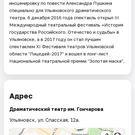
инсценировку по повести Александра Пушкина
специально для Ульяновского драматического
театра. 6 декабря 2016 года спектакль открыл III
Международный театральный фестиваль «История
государства Российского. Отечество и судьбы» в
Ульяновске, а в 2017 году он стал лучшим
спектаклем XI Фестиваля театров Ульяновской
области "Лицедей-2017" и вошел в лонг-лист
Национальной театральной премии "Золотая маска".
Адрес
Драматический театр им. Гончарова
Ульяновск, ул. Спасская, 12а.