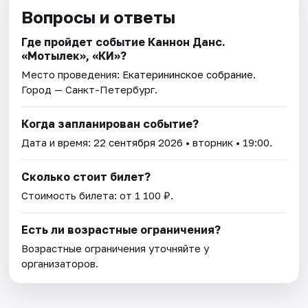
Вопросы и ответы
Где пройдет событие Каннон Данс.
«Мотылек», «КИ»?
Место проведения:
Екатерининское собрание
.
Город — Санкт-Петербург.
Когда запланирован событие?
Дата и время:
22 сентября 2026
• вторник • 19:00.
Сколько стоит билет?
Стоимость билета: от 1 100 ₽.
Есть ли возрастные ограничения?
Возрастные ограничения уточняйте у
организаторов.