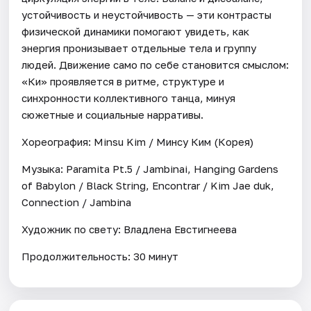
устойчивость и неустойчивость — эти контрасты
физической динамики помогают увидеть, как
энергия пронизывает отдельные тела и группу
людей. Движение само по себе становится смыслом:
«Ки» проявляется в ритме, структуре и
синхронности коллективного танца, минуя
сюжетные и социальные нарративы.
Хореография: Minsu Kim / Минсу Ким (Корея)
Музыка: Paramita Pt.5 / Jambinai, Hanging Gardens
of Babylon / Black String, Encontrar / Kim Jae duk,
Connection / Jambina
Художник по свету: Владлена Евстигнеева
Продолжительность: 30 минут