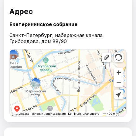
Адрес
Екатерининское собрание
Санкт-Петербург, набережная канала
Грибоедова, дом 88/90