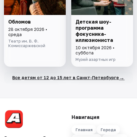
Обломов
Детская шоу-
программа
28 октября 2026 •
фокусника-
среда
иллюзиониста
Театр им. В. Ф.
Комиссаржевской
10 октября 2026 •
суббота
Музей азартных игр
→
Все детям от 12 до 15 лет в Санкт-Петербурге
Навигация
Главная
Города