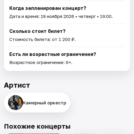
Когда запланирован концерт?
Дата и время:
19 ноября 2026
• четверг • 19:00.
Сколько стоит билет?
Стоимость билета: от 1 200 ₽.
Есть ли возрастные ограничения?
Возрастное ограничение: 6+.
Артист
Камерный оркестр
Похожие концерты