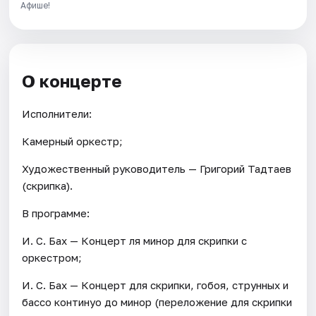
Афише!
О концерте
Исполнители:
Камерный оркестр;
Художественный руководитель — Григорий Тадтаев
(скрипка).
В программе:
И. С. Бах — Концерт ля минор для скрипки с
оркестром;
И. С. Бах — Концерт для скрипки, гобоя, струнных и
бассо континуо до минор (переложение для скрипки