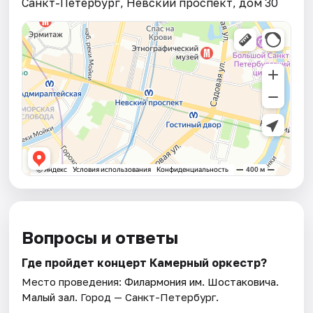
Санкт-Петербург, Невский проспект, дом 30
Вопросы и ответы
Где пройдет концерт Камерный оркестр?
Место проведения:
Филармония им. Шостаковича.
Малый зал
. Город — Санкт-Петербург.