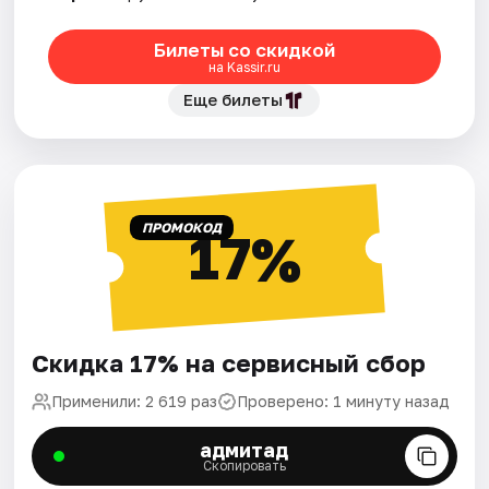
Билеты со скидкой
на Kassir.ru
Еще билеты
ПРОМОКОД
17%
Скидка 17% на сервисный сбор
Применили: 2 619 раз
Проверено: 1 минуту назад
адмитад
Скопировать