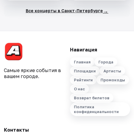
→
Все концерты в Санкт-Петербурге
Навигация
Главная
Города
Самые яркие события в
Площадки
Артисты
вашем городе.
Рейтинги
Промокоды
О нас
Возврат билетов
Политика
конфиденциальности
Контакты