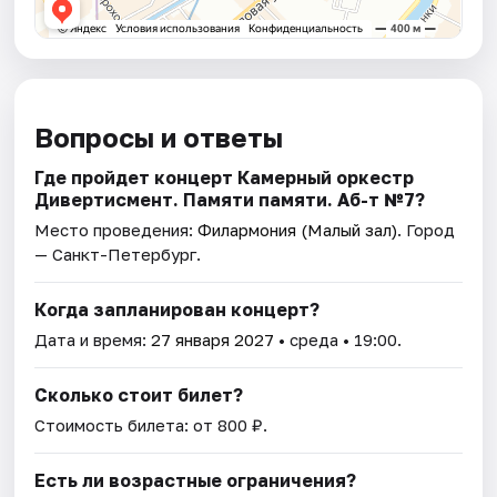
Вопросы и ответы
Где пройдет концерт Камерный оркестр
Дивертисмент. Памяти памяти. Аб-т №7?
Место проведения:
Филармония (Малый зал)
. Город
— Санкт-Петербург.
Когда запланирован концерт?
Дата и время:
27 января 2027
• среда • 19:00.
Сколько стоит билет?
Стоимость билета: от 800 ₽.
Есть ли возрастные ограничения?