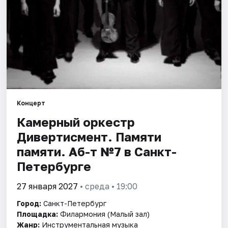
Города
Площадки
Артисты
Рейтинги
Концерт
Камерный оркестр
Дивертисмент. Памяти
памяти. Аб-т №7 в Санкт-
Петербурге
27 января 2027
• среда • 19:00
Город:
Санкт-Петербург
Площадка:
Филармония (Малый зал)
Жанр:
Инструментальная музыка