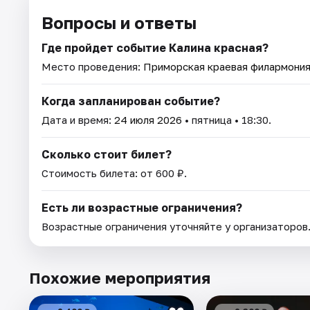
Вопросы и ответы
Где пройдет событие Калина красная?
Место проведения:
Приморская краевая филармони
Когда запланирован событие?
Дата и время:
24 июля 2026
• пятница • 18:30.
Сколько стоит билет?
Стоимость билета: от 600 ₽.
Есть ли возрастные ограничения?
Возрастные ограничения уточняйте у организаторов
Похожие мероприятия