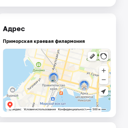
Адрес
Приморская краевая филармония