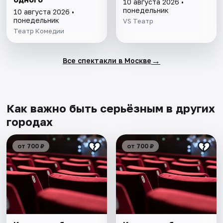
10 августа 2026 •
понедельник
10 августа 2026 •
понедельник
VS Театр
Театр Комедии
→
Все спектакли в Москве
Как важно быть серьёзным в других
городах
от 700 ₽
от 700 ₽