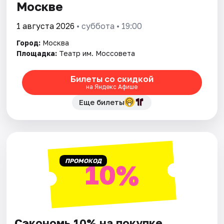
Москве
1 августа 2026
• суббота • 19:00
Город:
Москва
Площадка:
Театр им. Моссовета
Билеты со скидкой
на Яндекс Афише
Еще билеты
ПРОМОКОД
10%
Сэкономь 10% на покупке