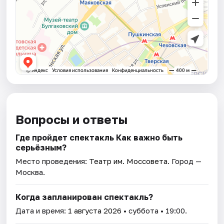
Вопросы и ответы
Где пройдет спектакль Как важно быть
серьёзным?
Место проведения:
Театр им. Моссовета
. Город —
Москва.
Когда запланирован спектакль?
Дата и время:
1 августа 2026
• суббота • 19:00.