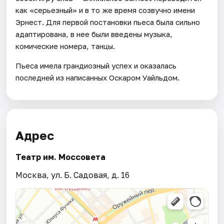
как «серьезный» и в то же время созвучно имени
Эрнест. Для первой постановки пьеса была сильно
адаптирована, в нее были введены музыка,
комические номера, танцы.
Пьеса имела грандиозный успех и оказалась
последней из написанных Оскаром Уайльдом.
Адрес
Театр им. Моссовета
Москва, ул. Б. Садовая, д. 16