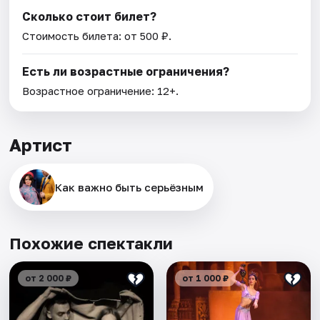
Сколько стоит билет?
Стоимость билета: от 500 ₽.
Есть ли возрастные ограничения?
Возрастное ограничение: 12+.
Артист
Как важно быть серьёзным
Похожие спектакли
от 2 000 ₽
от 1 000 ₽