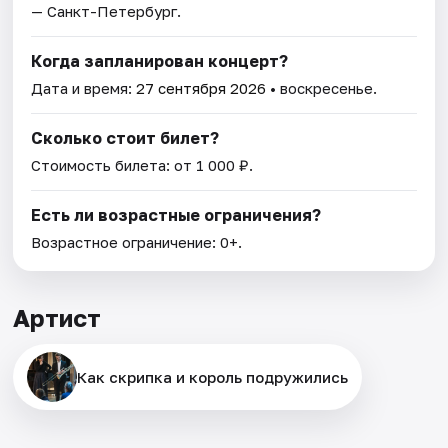
— Санкт-Петербург.
Когда запланирован концерт?
Дата и время:
27 сентября 2026
• воскресенье.
Сколько стоит билет?
Стоимость билета: от 1 000 ₽.
Есть ли возрастные ограничения?
Возрастное ограничение: 0+.
Артист
Как скрипка и король подружились