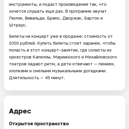
инструменты, и подаст произведения так, что
хочется слушать ещё раз. В программе звучат
Люлли, Вивальди, Брамс, Дворжак, Барток и
Штраус.
Билеты на концерт уже в продаже: стоимость от
1000 рублей. Купить билеты стоит заранее, чтобы
попасть в этот концерт-занятие, где солисты из
оркестров Капеллы, Мариинского и Михайловского
театров задают ритм, а дети отвечают — пением,
хлопками и смелыми музыкальными догадками.
Длительность — 45 минут.
Адрес
Открытое пространство