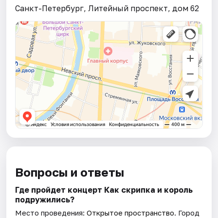
Санкт-Петербург, Литейный проспект, дом 62
Вопросы и ответы
Где пройдет концерт Как скрипка и король
подружились?
Место проведения:
Открытое пространство
. Город