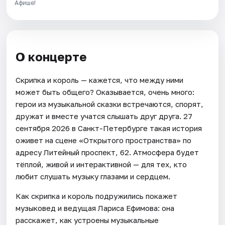
Афише!
О концерте
Скрипка и король — кажется, что между ними
может быть общего? Оказывается, очень много:
герои из музыкальной сказки встречаются, спорят,
дружат и вместе учатся слышать друг друга. 27
сентября 2026 в Санкт-Петербурге такая история
оживет на сцене «Открытого пространства» по
адресу Литейный проспект, 62. Атмосфера будет
тёплой, живой и интерактивной — для тех, кто
любит слушать музыку глазами и сердцем.
Как скрипка и король подружились покажет
музыковед и ведущая Лариса Ефимова: она
расскажет, как устроены музыкальные