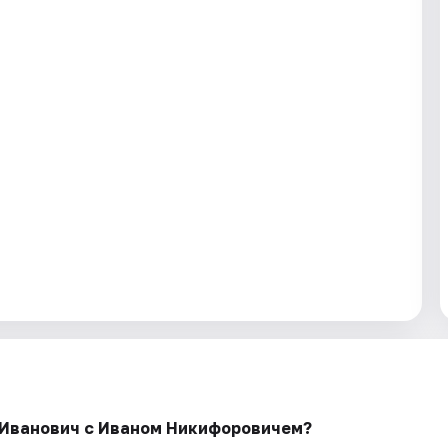
 Иванович с Иваном Никифоровичем?