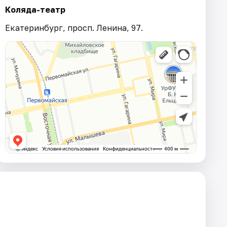
Коляда-театр
Екатеринбург, просп. Ленина, 97.