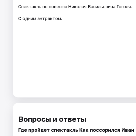
Спектакль по повести Николая Васильевича Гоголя.
С одним антрактом.
Вопросы и ответы
Где пройдет спектакль Как поссорился Иван