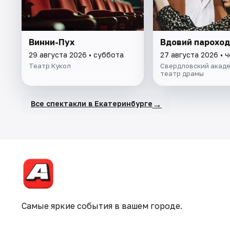
Винни-Пух
Вдовий пароход
29 августа 2026 • суббота
27 августа 2026 • 
Театр Кукол
Свердловский акад
театр драмы
→
Все спектакли в Екатеринбурге
Самые яркие события в вашем городе.