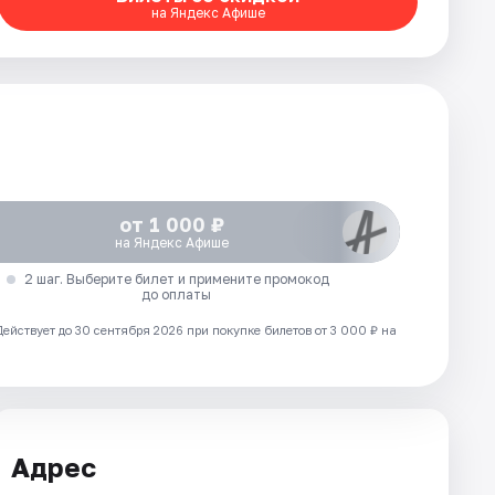
на Яндекс Афише
от 1 000 ₽
на Яндекс Афише
2 шаг. Выберите билет и примените промокод
до оплаты
Действует до 30 сентября 2026 при покупке билетов от 3 000 ₽ на
Адрес