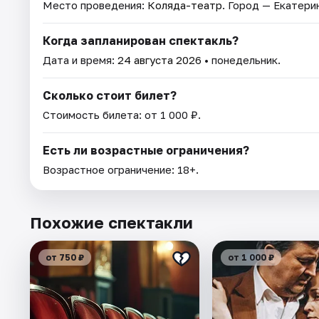
Место проведения:
Коляда-театр
. Город — Екатери
Когда запланирован спектакль?
Дата и время:
24 августа 2026
• понедельник.
Сколько стоит билет?
Стоимость билета: от 1 000 ₽.
Есть ли возрастные ограничения?
Возрастное ограничение: 18+.
Похожие спектакли
от 750 ₽
от 1 000 ₽