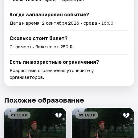
Когда запланирован событие?
Дата и время:
2 сентября 2026
• среда • 16:00.
Сколько стоит билет?
Стоимость билета: от 250 ₽.
Есть ли возрастные ограничения?
Возрастные ограничения уточняйте у
организаторов.
Похожие образование
от 150 ₽
от 150 ₽