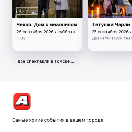
Чехов. Дом с мезонином
Тётушка Чарли
26 сентября 2026 • суббота
25 сентября 2026 •
ТЮЗ
Драматический теа
→
Все спектакли в Томске
Самые яркие события в вашем городе.