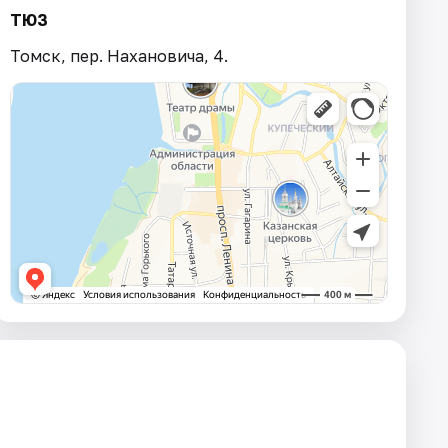
ТЮЗ
Томск, пер. Нахановича, 4.