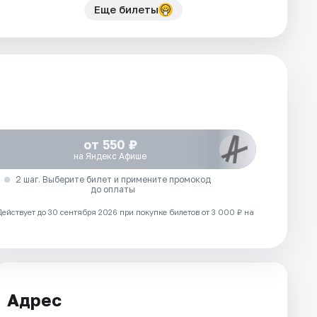
Еще билеты
от 550 ₽
на Яндекс Афише
2 шаг. Выберите билет и примените промокод
до оплаты
Действует до 30 сентября 2026 при покупке билетов от 3 000 ₽ на
Адрес