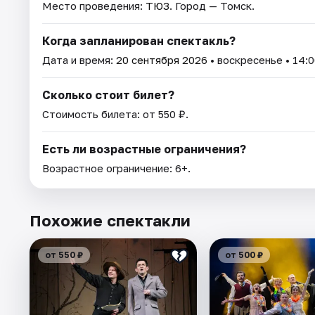
Место проведения:
ТЮЗ
. Город — Томск.
Когда запланирован спектакль?
Дата и время:
20 сентября 2026
• воскресенье • 14:0
Сколько стоит билет?
Стоимость билета: от 550 ₽.
Есть ли возрастные ограничения?
Возрастное ограничение: 6+.
Похожие спектакли
от 550 ₽
от 500 ₽