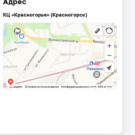
Адрес
КЦ «Красногорье» (Красногорск)