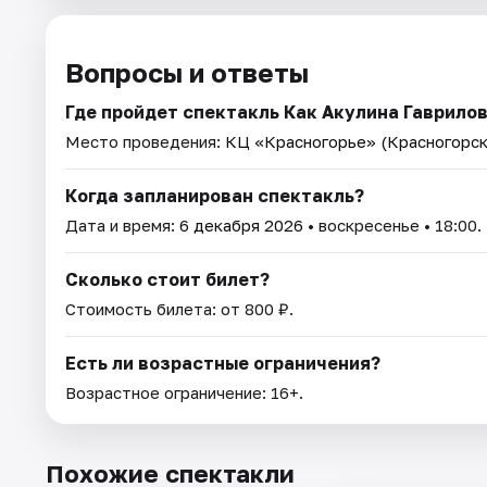
Вопросы и ответы
Где пройдет спектакль Как Акулина Гаврило
Место проведения:
КЦ «Красногорье» (Красногорск
Когда запланирован спектакль?
Дата и время:
6 декабря 2026
• воскресенье • 18:00.
Сколько стоит билет?
Стоимость билета: от 800 ₽.
Есть ли возрастные ограничения?
Возрастное ограничение: 16+.
Похожие спектакли