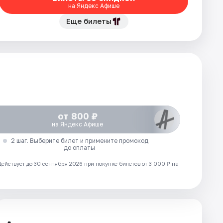
на Яндекс Афише
Еще билеты
от 800 ₽
на Яндекс Афише
2 шаг. Выберите билет и примените промокод
до оплаты
Действует до 30 сентября 2026 при покупке билетов от 3 000 ₽ на