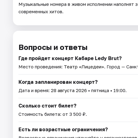
Музыкальные номера в живом исполнении наполнят з
современных хитов.
Вопросы и ответы
Где пройдет концерт Кабаре Ledy Brut?
Место проведения:
Театр «Лицедеи»
. Город — Сан
Когда запланирован концерт?
Дата и время:
28 августа 2026
• пятница • 19:00.
Сколько стоит билет?
Стоимость билета: от 3 500 ₽.
Есть ли возрастные ограничения?
Возрастные ограничения уточняйте у организаторов