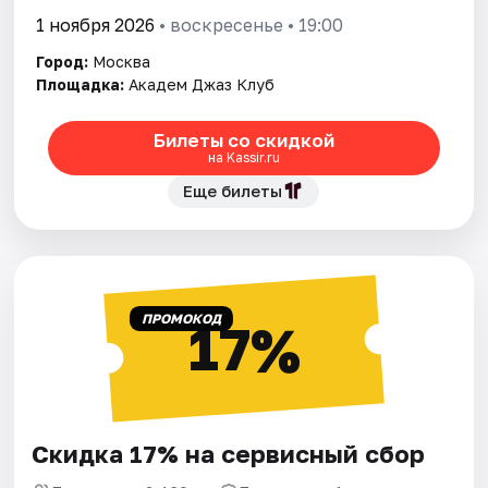
1 ноября 2026
• воскресенье • 19:00
Город:
Москва
Площадка:
Академ Джаз Клуб
Билеты со скидкой
на Kassir.ru
Еще билеты
ПРОМОКОД
17%
Скидка 17% на сервисный сбор