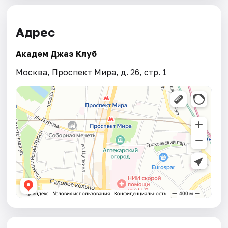
Адрес
Академ Джаз Клуб
Москва, Проспект Мира, д. 26, стр. 1