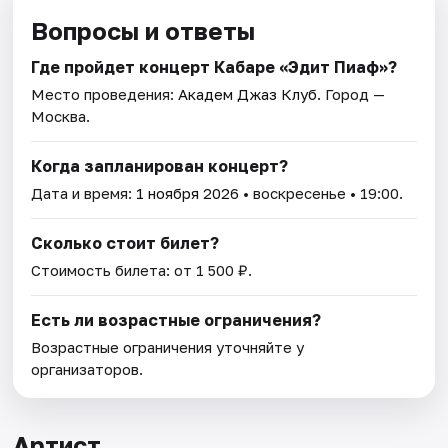
Вопросы и ответы
Где пройдет концерт Кабаре «Эдит Пиаф»?
Место проведения:
Академ Джаз Клуб
. Город —
Москва.
Когда запланирован концерт?
Дата и время:
1 ноября 2026
• воскресенье • 19:00.
Сколько стоит билет?
Стоимость билета: от 1 500 ₽.
Есть ли возрастные ограничения?
Возрастные ограничения уточняйте у
организаторов.
Артист