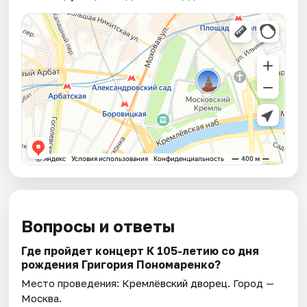
Вопросы и ответы
Где пройдет концерт К 105-летию со дня
рождения Григория Пономаренко?
Место проведения:
Кремлёвский дворец
. Город —
Москва.