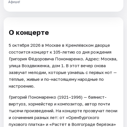
Афише!
О концерте
5 октября 2026 в Москве в Кремлёвском дворце
состоится концерт к 105-летию со дня рождения
Григория Фёдоровича Пономаренко. Адрес: Москва,
улица Воздвиженка, дом 1. В этот вечер снова
зазвучат мелодии, которые узнаёшь с первых нот —
тёплые, живые и по-настоящему народные по
настроению.
Григорий Пономаренко (1921–1996) — баянист-
виртуоз, хормейстер и композитор, автор почти
тысячи произведений. На концерте прозвучат песни
и сочинения разных лет: от «Оренбургского
пухового платка» и «Растёт в Волгограде берёзка»