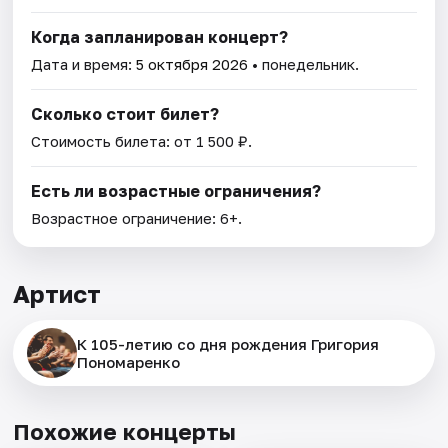
Когда запланирован концерт?
Дата и время:
5 октября 2026
• понедельник.
Сколько стоит билет?
Стоимость билета: от 1 500 ₽.
Есть ли возрастные ограничения?
Возрастное ограничение: 6+.
Артист
К 105-летию со дня рождения Григория
Пономаренко
Похожие концерты