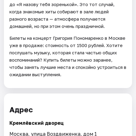
до «Я назову тебя зоренькой». Это тот случай,
когда знакомые хиты собирают в зале людей
разного возраста — атмосфера получается
домашней, но при этом очень праздничной.
Билеты на концерт Григория Пономаренко в Москве
уже в продаже: стоимость от 1500 рублей. Хотите
послушать музыку, которая стала частью общих
воспоминаний? Купить билеты можно заранее,
чтобы занять лучшие места и спокойно устроиться в
ожидании выступления.
Адрес
Кремлёвский дворец
Москва, улица Воздвиженка, дом 1