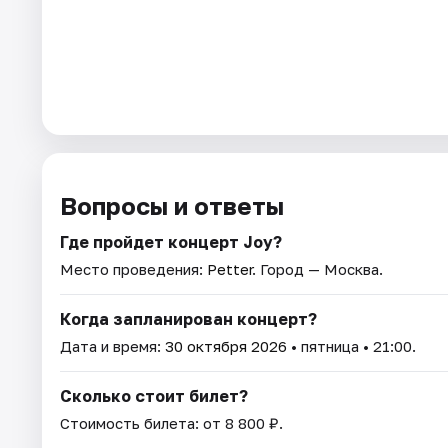
Вопросы и ответы
Где пройдет концерт Joy?
Место проведения:
Petter
. Город — Москва.
Когда запланирован концерт?
Дата и время:
30 октября 2026
• пятница • 21:00.
Сколько стоит билет?
Стоимость билета: от 8 800 ₽.