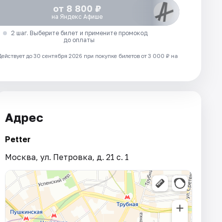
от 8 800 ₽
на Яндекс Афише
2 шаг. Выберите билет и примените промокод
до оплаты
Действует до 30 сентября 2026 при покупке билетов от 3 000 ₽ на
Адрес
Petter
Москва, ул. Петровка, д. 21 с. 1