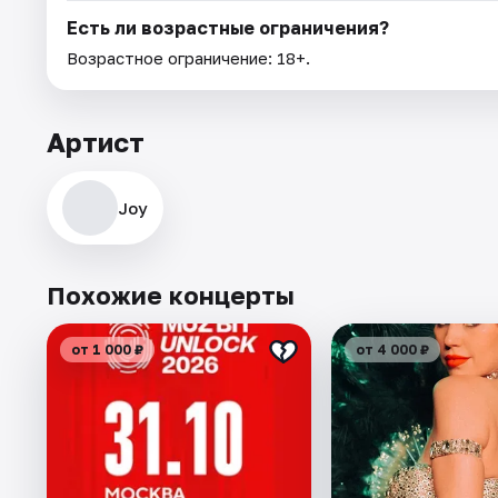
Есть ли возрастные ограничения?
Возрастное ограничение: 18+.
Артист
Joy
Похожие концерты
от 1 000 ₽
от 4 000 ₽