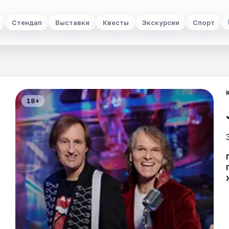
Стендап
Выставки
Квесты
Экскурсии
Спорт
18+