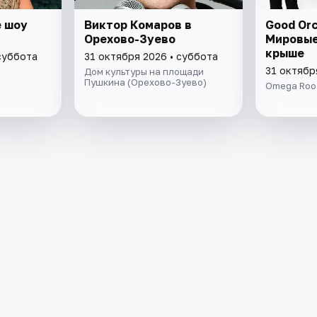
 шоу
Виктор Комаров в
Good Orc
Орехово-Зуево
Мировые
крыше
суббота
31 октября 2026 • суббота
31 октябр
Дом культуры на площади
Пушкина (Орехово-Зуево)
Omega Roo