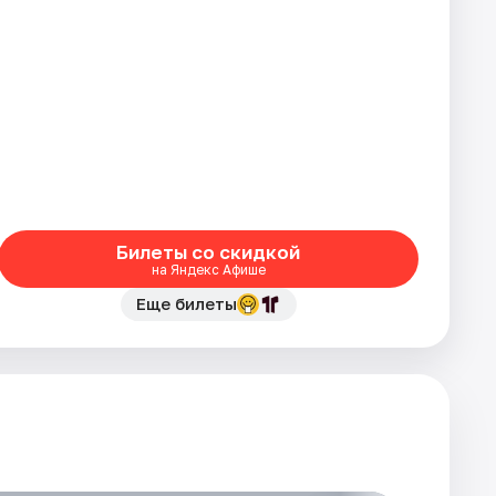
Билеты со скидкой
на Яндекс Афише
Еще билеты