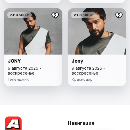
от 3 500 ₽
от 3 500 ₽
JONY
Jony
9 августа 2026 •
9 августа 2026 •
воскресенье
воскресенье
Геленджик
Краснодар
Навигация