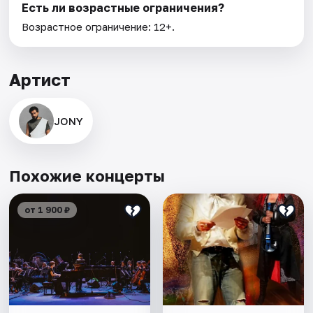
Есть ли возрастные ограничения?
Возрастное ограничение: 12+.
Артист
JONY
Похожие концерты
от 1 900 ₽