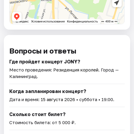
Вопросы и ответы
Где пройдет концерт JONY?
Место проведения:
Резиденция королей
. Город —
Калининград.
Когда запланирован концерт?
Дата и время:
15 августа 2026
• суббота • 19:00.
Сколько стоит билет?
Стоимость билета: от 5 000 ₽.