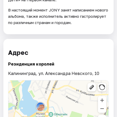
В настоящий момент JONY занят написанием нового
альбома, также исполнитель активно гастролирует
по различным странам и городам.
Адрес
Резиденция королей
Калининград, ул. Александра Невского, 10