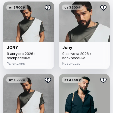
от 3 500 ₽
от 3 500 ₽
JONY
Jony
9 августа 2026 •
9 августа 2026 •
воскресенье
воскресенье
Геленджик
Краснодар
от 5 000 ₽
от 3 549 ₽