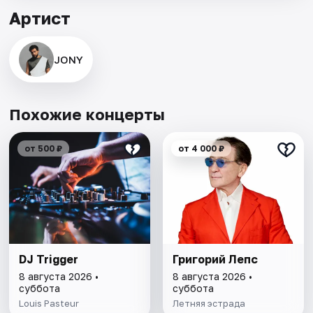
Артист
JONY
Похожие концерты
от 500 ₽
от 4 000 ₽
DJ Trigger
Григорий Лепс
8 августа 2026 •
8 августа 2026 •
суббота
суббота
Louis Pasteur
Летняя эстрада