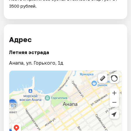
3500 рублей.
Адрес
Летняя эстрада
Анапа, ул. Горького, 1д