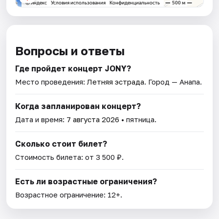
Вопросы и ответы
Где пройдет концерт JONY?
Место проведения:
Летняя эстрада
. Город — Анапа.
Когда запланирован концерт?
Дата и время:
7 августа 2026
• пятница.
Сколько стоит билет?
Стоимость билета: от 3 500 ₽.
Есть ли возрастные ограничения?
Возрастное ограничение: 12+.