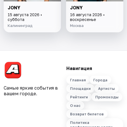
JONY
JONY
15 августа 2026 •
16 августа 2026 •
суббота
воскресенье
Калининград
Москва
Навигация
Главная
Города
Самые яркие события в
Площадки
Артисты
вашем городе.
Рейтинги
Промокоды
О нас
Возврат билетов
Политика