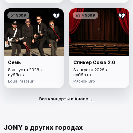
от 500 ₽
от 4 500 ₽
Семь
Спикер Союз 2.0
8 августа 2026 •
8 августа 2026 •
суббота
суббота
Louis Pasteur
Мясной Bro
→
Все концерты в Анапе
JONY в других городах